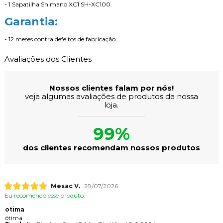
- 1 Sapatilha Shimano XC1 SH-XC100.
Garantia:
- 12 meses contra defeitos de fabricação.
Avaliações dos Clientes
Nossos clientes falam por nós!
veja algumas avaliações de produtos da nossa
loja.
99%
dos clientes recomendam nossos produtos
Mesac V.
28/07/2026
Eu recomendo esse produto.
otima
ótima