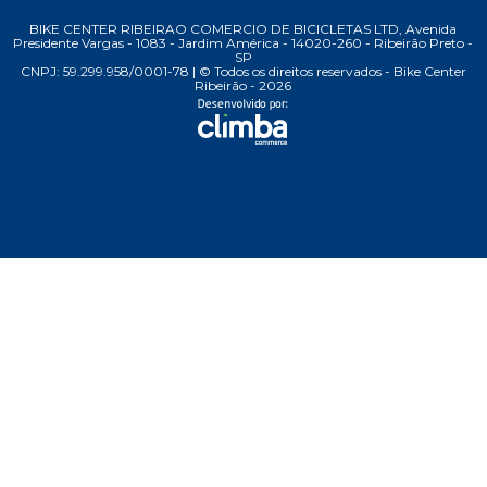
BIKE CENTER RIBEIRAO COMERCIO DE BICICLETAS LTD, Avenida
Presidente Vargas - 1083 - Jardim América - 14020-260 - Ribeirão Preto -
SP
CNPJ: 59.299.958/0001-78 | © Todos os direitos reservados - Bike Center
Ribeirão - 2026