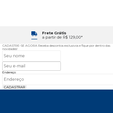
Frete Grátis
a partir de R$ 129,00*
CADASTRE-SE AGORA
Receba descontos exclusivos e fique por dentro das
novidades!
Endereço:
CADASTRAR