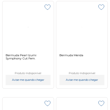
Bermuda Pearl Izumi
Bermuda Merida
Symphony Cut Fem.
Produto Indisponível
Produto Indisponível
Avise-me quando chegar
Avise-me quando chegar