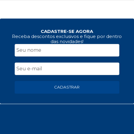
CADASTRE-SE AGORA
Receba descontos exclusivos e fique por dentro
das novidades!
CADASTRAR