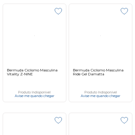
Bermuda Ciclismo Masculina
Bermuda Ciclismo Masculina
Vitality Z-NINE
Ride Gel Damatta
Produto Indisponível
Produto Indisponível
Avise-me quando chegar
Avise-me quando chegar