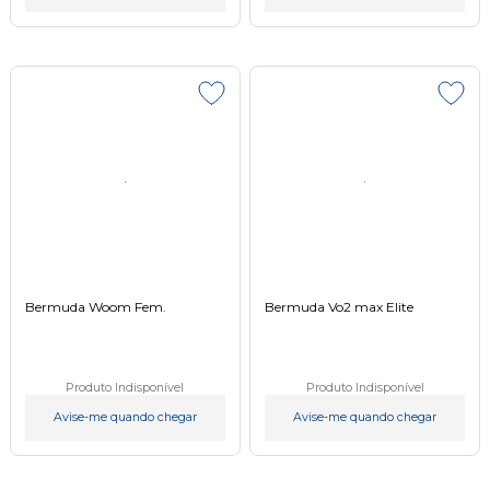
Bermuda Woom Fem.
Bermuda Vo2 max Elite
Produto Indisponível
Produto Indisponível
Avise-me quando chegar
Avise-me quando chegar