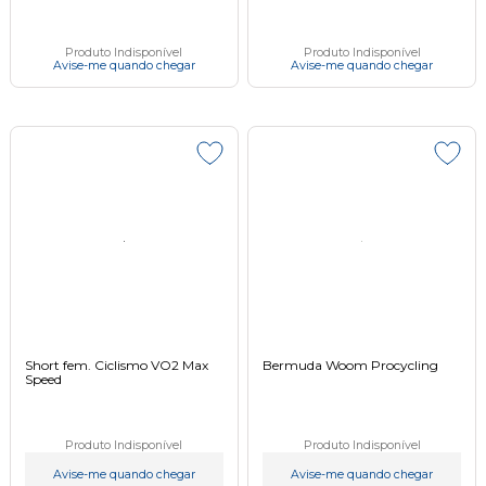
Produto Indisponível
Produto Indisponível
Avise-me quando chegar
Avise-me quando chegar
Short fem. Ciclismo VO2 Max
Bermuda Woom Procycling
Speed
Produto Indisponível
Produto Indisponível
Avise-me quando chegar
Avise-me quando chegar