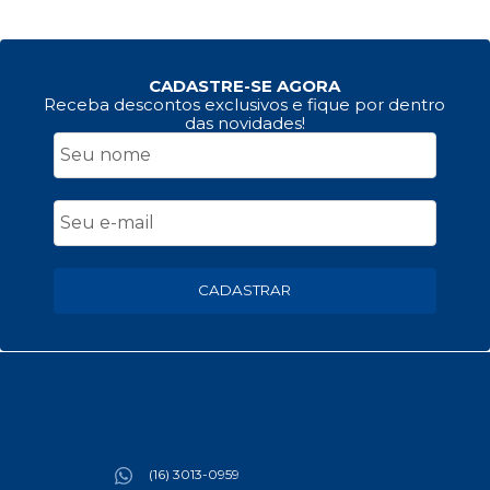
CADASTRE-SE AGORA
Receba descontos exclusivos e fique por dentro
das novidades!
CADASTRAR
(16) 3013-0959