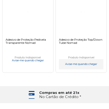
Adesivo de Proteção Pedivela
Adesivo de Proteção Top/Down
Transparente Nomad
Tube Nomad
Produto Indisponível
Produto Indisponível
Avise-me quando chegar
Avise-me quando chegar
Compras em até 21x
No Cartão de Crédito *