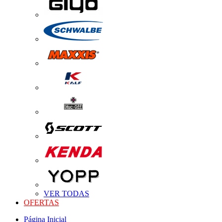
VER TODAS
OFERTAS
Página Inicial