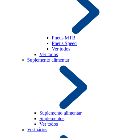
Pneus MTB
Pneus Speed
Ver todos
Ver todos
Suplemento alimentar
Suplemento alimentar
Suplementos
Ver todos
Vestuários