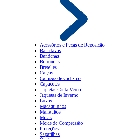
Acessórios e Peças de Reposição
Balaclavas
Bandanas
Bermudas
Bretelles
Calças
Camisas de Ciclismo
Capacetes
Jaquetas Corta Vento
Jaquetas de Inverno
Luvas
Macaquinhos
Manguitos
Meias
Meias de Compressão
Proteções
Sapatilhas