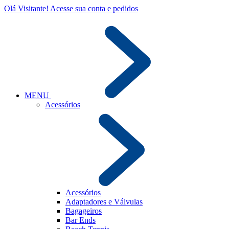
Olá Visitante!
Acesse sua conta e pedidos
MENU
Acessórios
Acessórios
Adaptadores e Válvulas
Bagageiros
Bar Ends