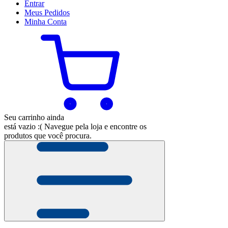
Entrar
Meus
Pedidos
Minha
Conta
Seu carrinho ainda
está vazio :(
Navegue pela loja e encontre os
produtos que você procura.