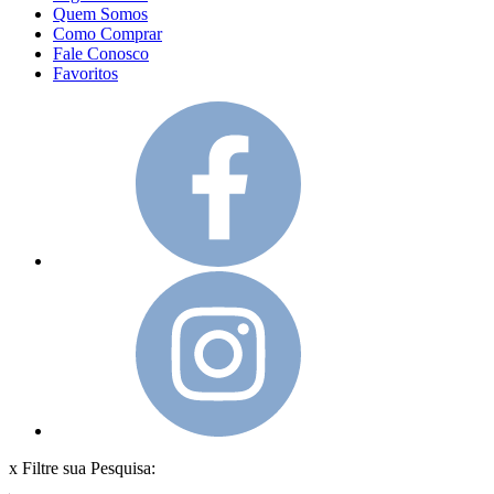
Quem Somos
Como Comprar
Fale Conosco
Favoritos
x
Filtre sua Pesquisa: