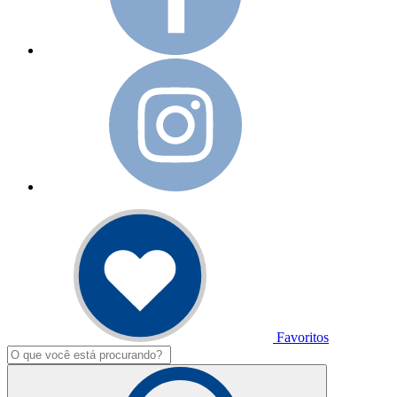
Favoritos