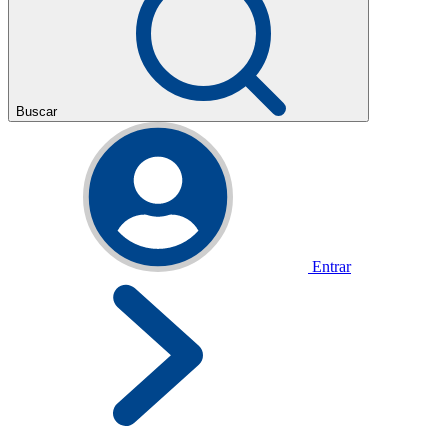
Buscar
Entrar