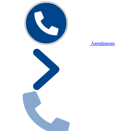
Atendimento