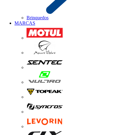
Brinquedos
MARCAS