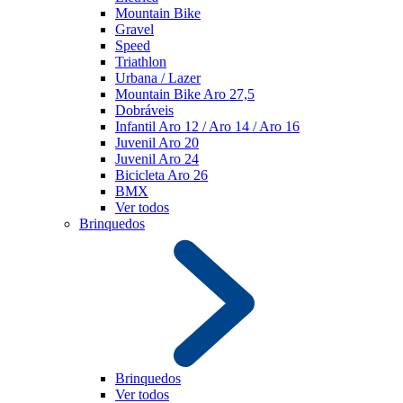
Mountain Bike
Gravel
Speed
Triathlon
Urbana / Lazer
Mountain Bike Aro 27,5
Dobráveis
Infantil Aro 12 / Aro 14 / Aro 16
Juvenil Aro 20
Juvenil Aro 24
Bicicleta Aro 26
BMX
Ver todos
Brinquedos
Brinquedos
Ver todos