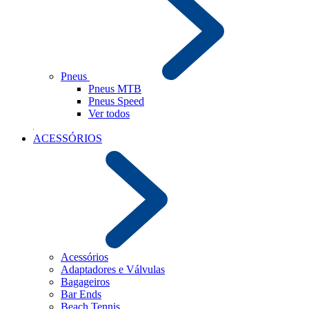
Pneus
Pneus MTB
Pneus Speed
Ver todos
ACESSÓRIOS
Acessórios
Adaptadores e Válvulas
Bagageiros
Bar Ends
Beach Tennis