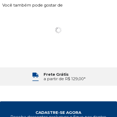
Você também pode gostar de
Frete Grátis
a partir de R$ 129,00*
CADASTRE-SE AGORA
Receba descontos exclusivos e fique por dentro