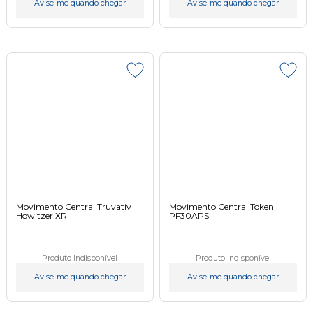
Avise-me quando chegar
Avise-me quando chegar
Movimento Central Truvativ
Movimento Central Token
Howitzer XR
PF30APS
Produto Indisponível
Produto Indisponível
Avise-me quando chegar
Avise-me quando chegar