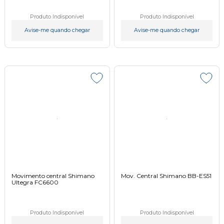
Produto Indisponível
Produto Indisponível
Avise-me quando chegar
Avise-me quando chegar
Movimento central Shimano
Mov. Central Shimano BB-ES51
Ultegra FC6600
Produto Indisponível
Produto Indisponível