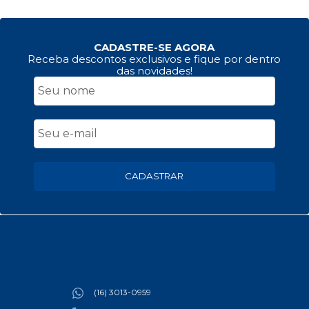
CADASTRE-SE AGORA
Receba descontos exclusivos e fique por dentro
das novidades!
CADASTRAR
(16) 3013-0959