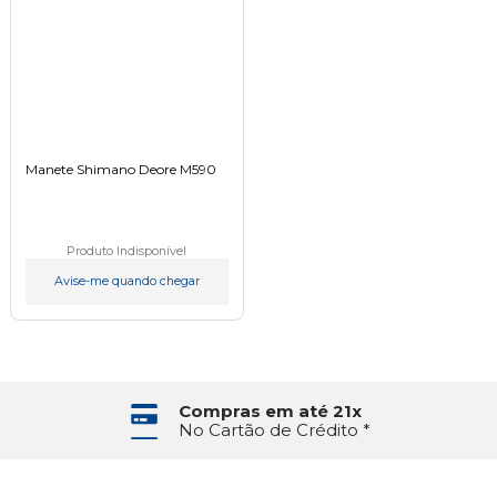
Manete Shimano Deore M590
Produto Indisponível
Avise-me quando chegar
Compras em até 21x
No Cartão de Crédito *