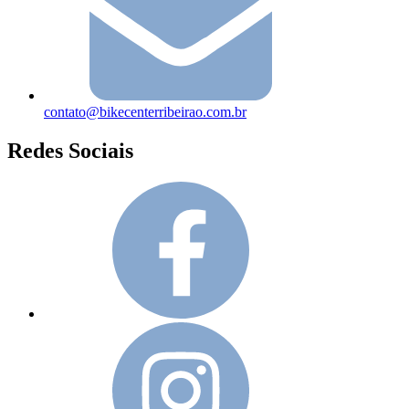
contato@bikecenterribeirao.com.br
Redes Sociais