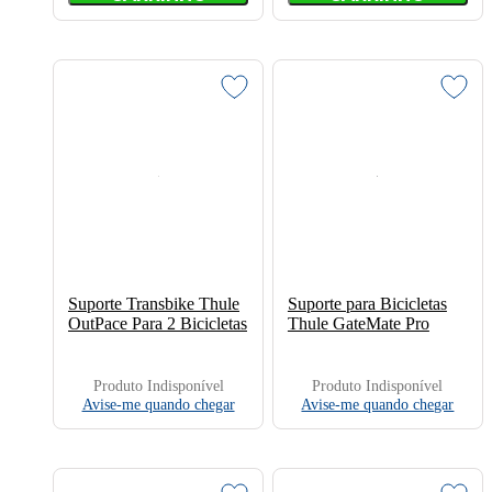
Suporte Transbike Thule
Suporte para Bicicletas
OutPace Para 2 Bicicletas
Thule GateMate Pro
Produto Indisponível
Produto Indisponível
Avise-me quando chegar
Avise-me quando chegar