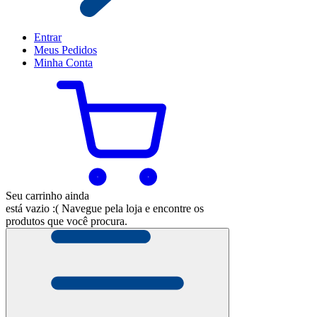
Entrar
Meus
Pedidos
Minha
Conta
Seu carrinho ainda
está vazio :(
Navegue pela loja e encontre os
produtos que você procura.