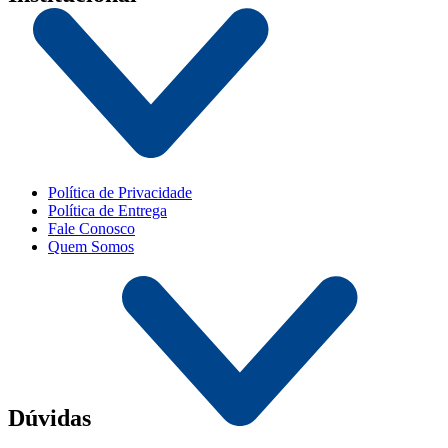
Política de Privacidade
Política de Entrega
Fale Conosco
Quem Somos
Dúvidas