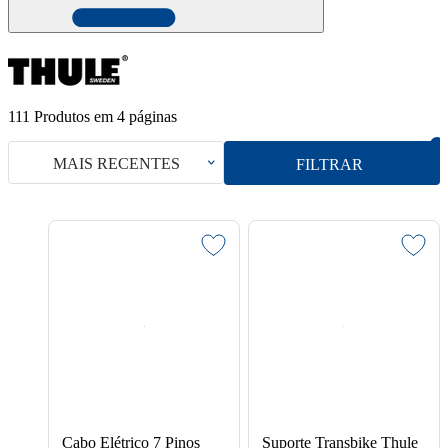
111
Produtos em
4
páginas
MAIS RECENTES
FILTRAR
Cabo Elétrico 7 Pinos
Suporte Transbike Thule