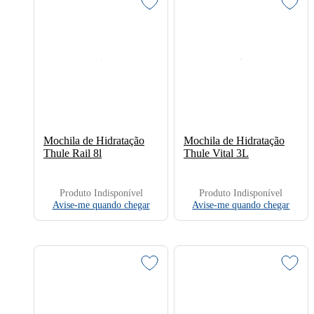
Mochila de Hidratação
Mochila de Hidratação
Thule Rail 8l
Thule Vital 3L
Produto Indisponível
Produto Indisponível
Avise-me quando chegar
Avise-me quando chegar