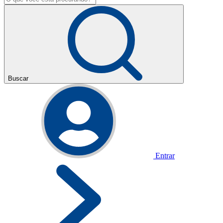
Buscar
Entrar