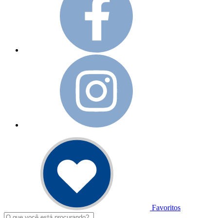
Favoritos