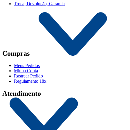
Troca, Devolução, Garantia
Compras
Meus Pedidos
Minha Conta
Rastrear Pedido
Regulamento 18x
Atendimento