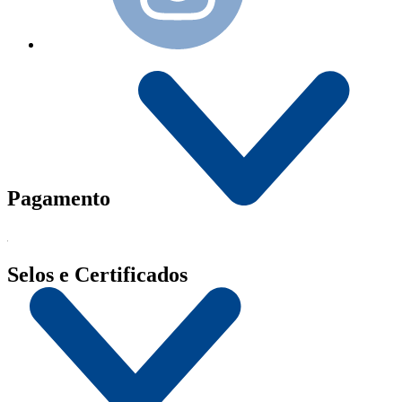
Pagamento
Selos e Certificados