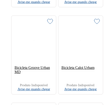
Avise-me quando chegar
Avise-me quando chegar
Bicicleta Groove Urban
Bicicleta Caloi Urbam
MD
Produto Indisponível
Produto Indisponível
Avise-me quando chegar
Avise-me quando chegar