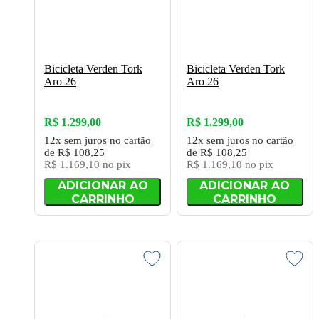
Bicicleta Verden Tork
Bicicleta Verden Tork
Aro 26
Aro 26
R$ 1.299,00
R$ 1.299,00
12x
sem juros
no cartão
12x
sem juros
no cartão
de
R$ 108,25
de
R$ 108,25
R$ 1.169,10
no pix
R$ 1.169,10
no pix
ADICIONAR AO
ADICIONAR AO
CARRINHO
CARRINHO