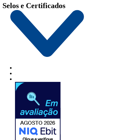
Selos e Certificados