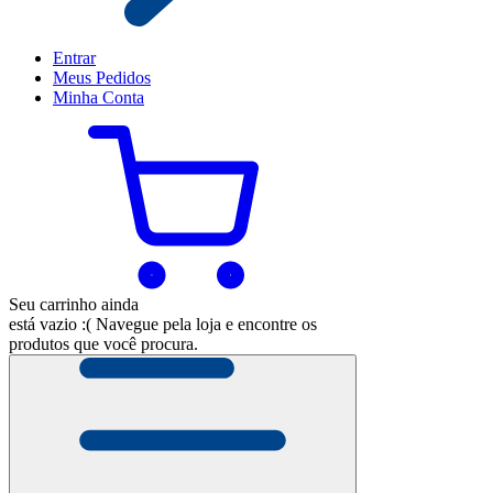
Entrar
Meus
Pedidos
Minha
Conta
Seu carrinho ainda
está vazio :(
Navegue pela loja e encontre os
produtos que você procura.