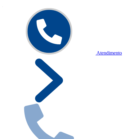
Atendimento