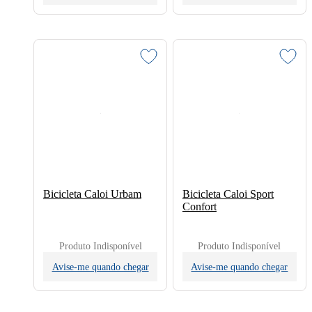
Bicicleta Caloi Urbam
Bicicleta Caloi Sport
Confort
Produto Indisponível
Produto Indisponível
Avise-me quando chegar
Avise-me quando chegar