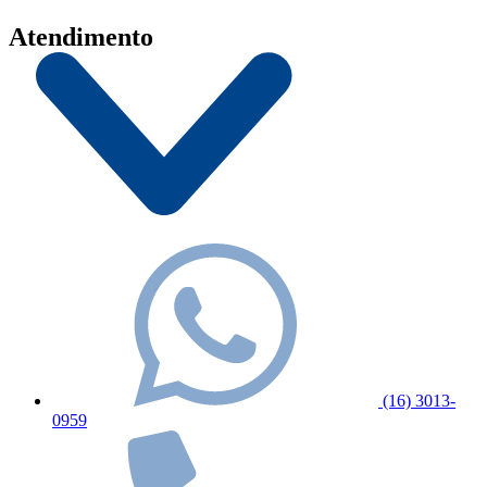
Atendimento
(16) 3013-
0959