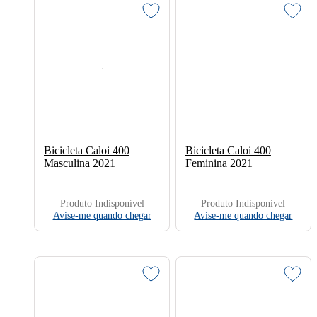
Bicicleta Caloi 400
Bicicleta Caloi 400
Masculina 2021
Feminina 2021
Produto Indisponível
Produto Indisponível
Avise-me quando chegar
Avise-me quando chegar