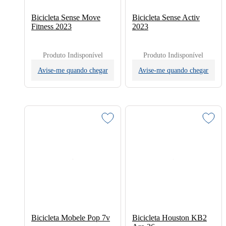
Bicicleta Sense Move
Bicicleta Sense Activ
Fitness 2023
2023
Produto Indisponível
Produto Indisponível
Avise-me quando chegar
Avise-me quando chegar
Bicicleta Mobele Pop 7v
Bicicleta Houston KB2