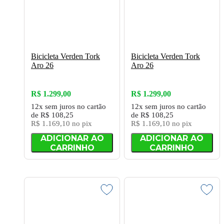
Bicicleta Verden Tork
Bicicleta Verden Tork
Aro 26
Aro 26
R$ 1.299,00
R$ 1.299,00
12x
sem juros
no cartão
12x
sem juros
no cartão
de
R$ 108,25
de
R$ 108,25
R$ 1.169,10
no pix
R$ 1.169,10
no pix
ADICIONAR AO
ADICIONAR AO
CARRINHO
CARRINHO