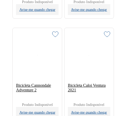
Produto Indisponível
Produto Indisponível
Avise-me quando chegar
Avise-me quando chegar
Bicicleta Cannondale
Bicicleta Caloi Ventura
Adventure 2
2021
Produto Indisponível
Produto Indisponível
Avise-me quando chegar
Avise-me quando chegar