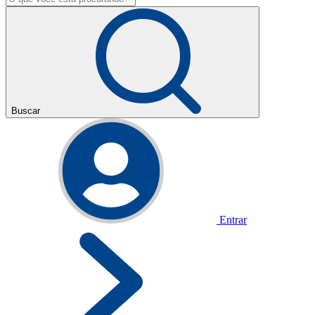
Buscar
Entrar