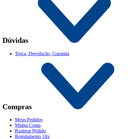
Dúvidas
Troca, Devolução, Garantia
Compras
Meus Pedidos
Minha Conta
Rastrear Pedido
Regulamento 18x