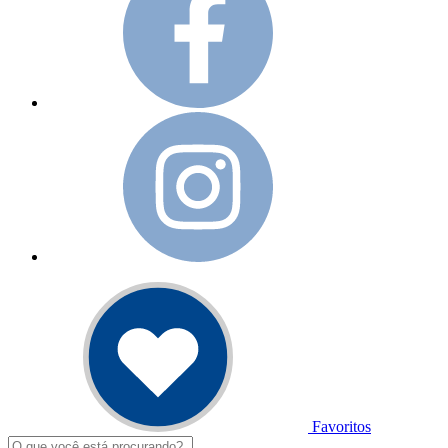
Favoritos