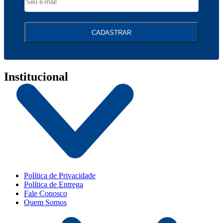
CADASTRAR
Institucional
Política de Privacidade
Política de Entrega
Fale Conosco
Quem Somos