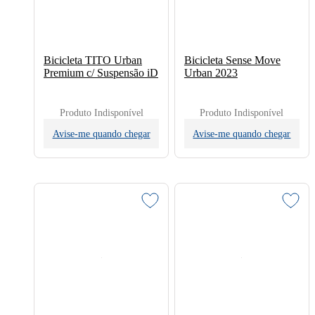
Bicicleta TITO Urban
Bicicleta Sense Move
Premium c/ Suspensão iD
Urban 2023
Produto Indisponível
Produto Indisponível
Avise-me quando chegar
Avise-me quando chegar