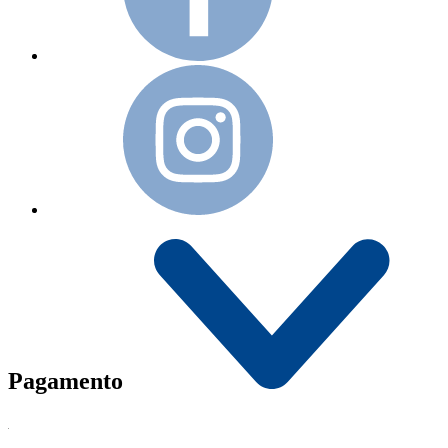
Pagamento