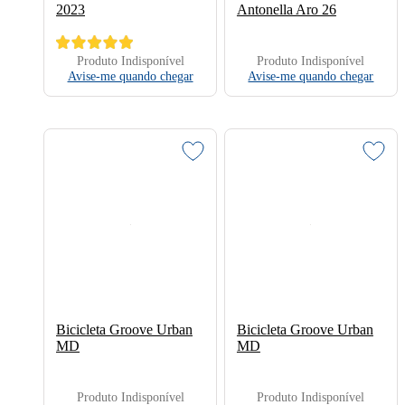
2023
Antonella Aro 26
Produto Indisponível
Produto Indisponível
Avise-me quando chegar
Avise-me quando chegar
Bicicleta Groove Urban
Bicicleta Groove Urban
MD
MD
Produto Indisponível
Produto Indisponível