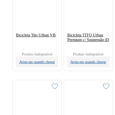
Bicicleta Tito Urban VB
Bicicleta TITO Urban
Premium c/ Suspensão iD
Produto Indisponível
Produto Indisponível
Avise-me quando chegar
Avise-me quando chegar