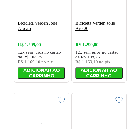
Bicicleta Verden Jolie
Bicicleta Verden Jolie
Aro 26
Aro 26
R$ 1.299,00
R$ 1.299,00
12x
sem juros
no cartão
12x
sem juros
no cartão
de
R$ 108,25
de
R$ 108,25
R$ 1.169,10
no pix
R$ 1.169,10
no pix
ADICIONAR AO
ADICIONAR AO
CARRINHO
CARRINHO