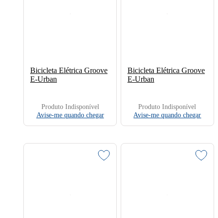
Bicicleta Elétrica Groove
Bicicleta Elétrica Groove
E-Urban
E-Urban
Produto Indisponível
Produto Indisponível
Avise-me quando chegar
Avise-me quando chegar