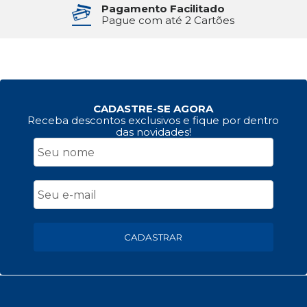
Pagamento Facilitado
Pague com até 2 Cartões
CADASTRE-SE AGORA
Receba descontos exclusivos e fique por dentro
das novidades!
CADASTRAR