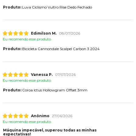
Produto:
Luva Ciclismo Vultro Rise Dedo Fechado
Edimilson M.
08/07/2026
Eu recomendo esse produto.
Produto:
Bicicleta Cannondale Scalpel Carbon 3 2024
Vanessa P.
07/07/2026
Eu recomendo esse produto.
Produto:
Coroa Ictus Hollowgram Offset 3mm
Anônimo
27/06/2026
Eu recomendo esse produto.
Máquina impecável, superou todas as minhas
expectativas!