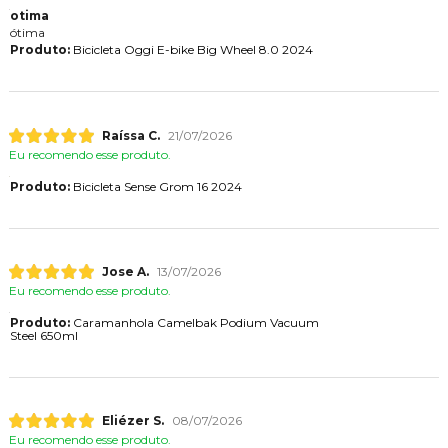
otima
ótima
Produto:
Bicicleta Oggi E-bike Big Wheel 8.0 2024
Raíssa C.
21/07/2026
Eu recomendo esse produto.
Produto:
Bicicleta Sense Grom 16 2024
Jose A.
13/07/2026
Eu recomendo esse produto.
Produto:
Caramanhola Camelbak Podium Vacuum
Steel 650ml
Eliézer S.
08/07/2026
Eu recomendo esse produto.