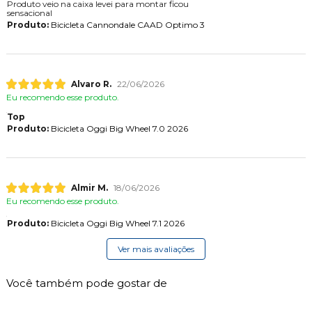
Produto veio na caixa levei para montar ficou
sensacional
Produto:
Bicicleta Cannondale CAAD Optimo 3
Alvaro R.
22/06/2026
Eu recomendo esse produto.
Top
Produto:
Bicicleta Oggi Big Wheel 7.0 2026
Almir M.
18/06/2026
Eu recomendo esse produto.
Produto:
Bicicleta Oggi Big Wheel 7.1 2026
Ver mais avaliações
Você também pode gostar de