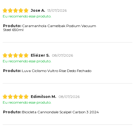
Jose A.
13/07/2026
Eu recomendo esse produto.
Produto:
Caramanhola Camelbak Podium Vacuum
Steel 650ml
Eliézer S.
08/07/2026
Eu recomendo esse produto.
Produto:
Luva Ciclismo Vultro Rise Dedo Fechado
Edimilson M.
08/07/2026
Eu recomendo esse produto.
Produto:
Bicicleta Cannondale Scalpel Carbon 3 2024