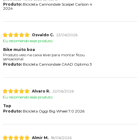
Produto:
Bicicleta Cannondale Scalpel Carbon 4
2024
Osvaldo C.
23/06/2026
Eu recomendo esse produto.
Bike muito boa
Produto veio na caixa levei para montar ficou
sensacional
Produto:
Bicicleta Cannondale CAAD Optimo 3
Alvaro R.
22/06/2026
Eu recomendo esse produto.
Top
Produto:
Bicicleta Oggi Big Wheel 7.0 2026
Almir M.
18/06/2026