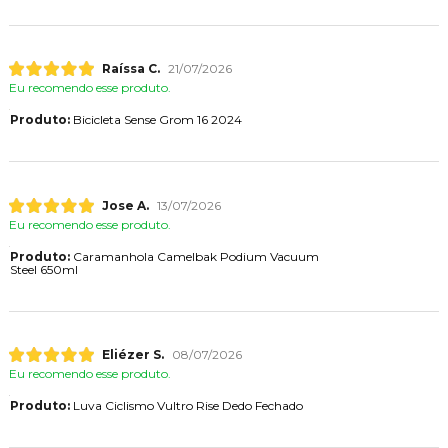
Raíssa C.
21/07/2026
Eu recomendo esse produto.
Produto:
Bicicleta Sense Grom 16 2024
Jose A.
13/07/2026
Eu recomendo esse produto.
Produto:
Caramanhola Camelbak Podium Vacuum
Steel 650ml
Eliézer S.
08/07/2026
Eu recomendo esse produto.
Produto:
Luva Ciclismo Vultro Rise Dedo Fechado