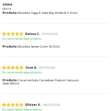
otima
ótima
Produto:
Bicicleta Oggi E-bike Big Wheel 8.0 2024
Raíssa C.
21/07/2026
Eu recomendo esse produto.
Produto:
Bicicleta Sense Grom 16 2024
Jose A.
13/07/2026
Eu recomendo esse produto.
Produto:
Caramanhola Camelbak Podium Vacuum
Steel 650ml
Eliézer S.
08/07/2026
Eu recomendo esse produto.