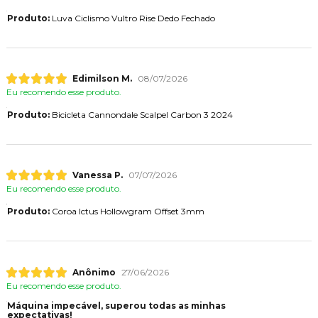
Produto:
Luva Ciclismo Vultro Rise Dedo Fechado
Edimilson M.
08/07/2026
Eu recomendo esse produto.
Produto:
Bicicleta Cannondale Scalpel Carbon 3 2024
Vanessa P.
07/07/2026
Eu recomendo esse produto.
Produto:
Coroa Ictus Hollowgram Offset 3mm
Anônimo
27/06/2026
Eu recomendo esse produto.
Máquina impecável, superou todas as minhas
expectativas!