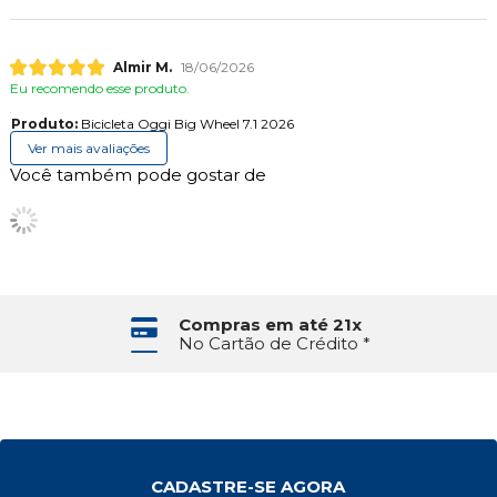
Almir M.
18/06/2026
Eu recomendo esse produto.
Produto:
Bicicleta Oggi Big Wheel 7.1 2026
Ver mais avaliações
Você também pode gostar de
Compras em até 21x
No Cartão de Crédito *
CADASTRE-SE AGORA