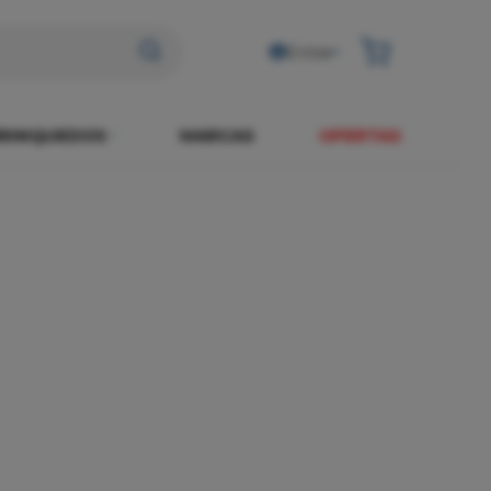
Entrar
RINQUEDOS
MARCAS
OFERTAS