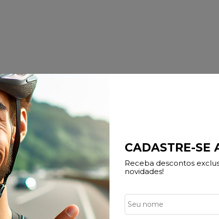
CADASTRE-SE
Receba descontos exclusi
novidades!