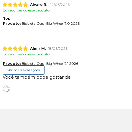
Alvaro R.
22/06/2026
Eu recomendo esse produto.
Top
Produto:
Bicicleta Oggi Big Wheel 7.0 2026
Almir M.
18/06/2026
Eu recomendo esse produto.
Produto:
Bicicleta Oggi Big Wheel 7.1 2026
Ver mais avaliações
Você também pode gostar de