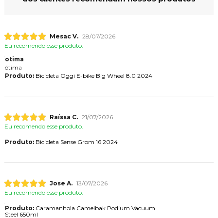
Mesac V.
28/07/2026
Eu recomendo esse produto.
otima
ótima
Produto:
Bicicleta Oggi E-bike Big Wheel 8.0 2024
Raíssa C.
21/07/2026
Eu recomendo esse produto.
Produto:
Bicicleta Sense Grom 16 2024
Jose A.
13/07/2026
Eu recomendo esse produto.
Produto:
Caramanhola Camelbak Podium Vacuum
Steel 650ml