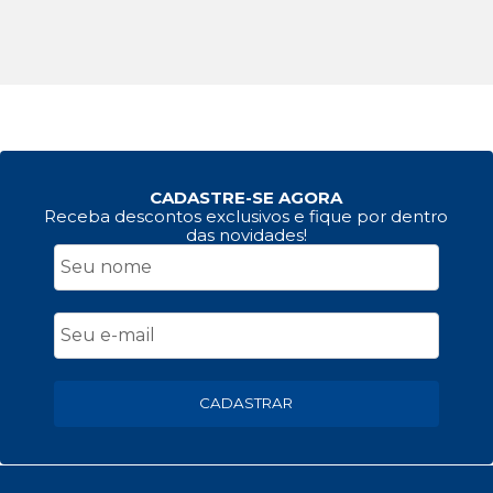
CADASTRE-SE AGORA
Receba descontos exclusivos e fique por dentro
das novidades!
CADASTRAR