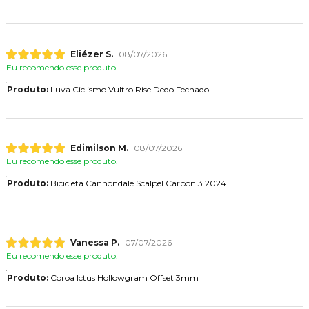
Eliézer S.
08/07/2026
Eu recomendo esse produto.
Produto:
Luva Ciclismo Vultro Rise Dedo Fechado
Edimilson M.
08/07/2026
Eu recomendo esse produto.
Produto:
Bicicleta Cannondale Scalpel Carbon 3 2024
Vanessa P.
07/07/2026
Eu recomendo esse produto.
Produto:
Coroa Ictus Hollowgram Offset 3mm