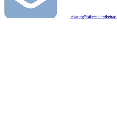
contato@bikecenterribeira