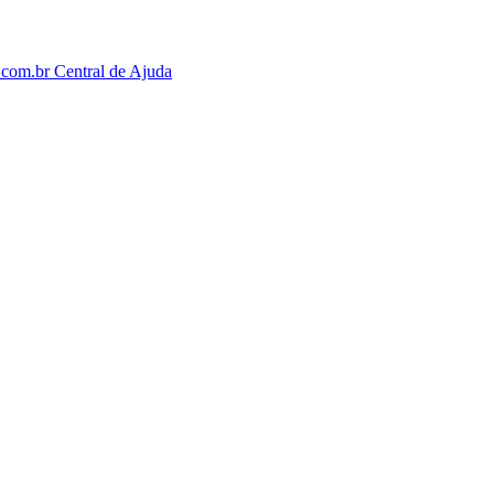
o.com.br
Central de Ajuda