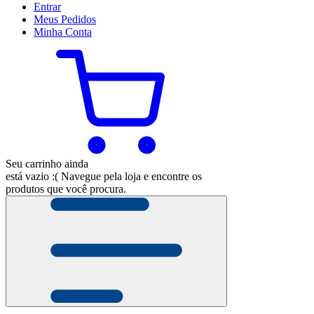
Entrar
Meus
Pedidos
Minha
Conta
Seu carrinho ainda
está vazio :(
Navegue pela loja e encontre os
produtos que você procura.