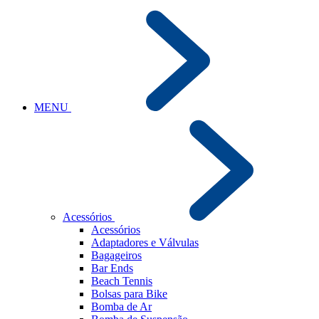
MENU
Acessórios
Acessórios
Adaptadores e Válvulas
Bagageiros
Bar Ends
Beach Tennis
Bolsas para Bike
Bomba de Ar