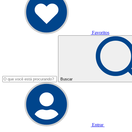
Favoritos
Buscar
Entrar