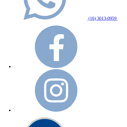
(16) 3013-0959