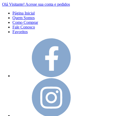
Olá Visitante!
Acesse sua conta e pedidos
Página Inicial
Quem Somos
Como Comprar
Fale Conosco
Favoritos