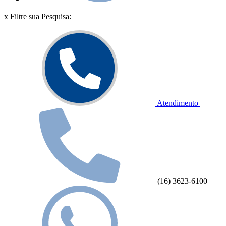
x
Filtre sua Pesquisa:
Atendimento
(16) 3623-6100