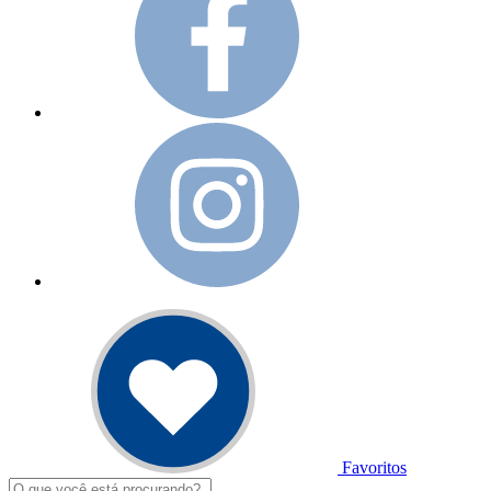
Favoritos