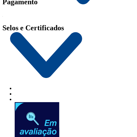
Pagamento
Selos e Certificados