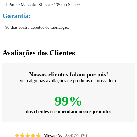
- 1 Par de Manoplas Silicone 135mm Sentec
Garantia:
- 90 dias contra defeitos de fabricação.
Avaliações dos Clientes
Nossos clientes falam por nós!
veja algumas avaliações de produtos da nossa loja.
99%
dos clientes recomendam nossos produtos
Mesac V.
28/07/2026