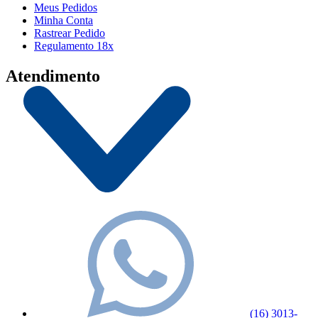
Meus Pedidos
Minha Conta
Rastrear Pedido
Regulamento 18x
Atendimento
(16) 3013-