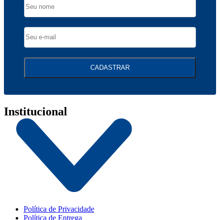
CADASTRAR
Institucional
Política de Privacidade
Política de Entrega