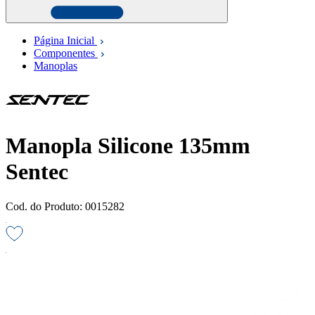
Página Inicial
Componentes
Manoplas
Manopla Silicone 135mm
Sentec
Cod. do Produto: 0015282