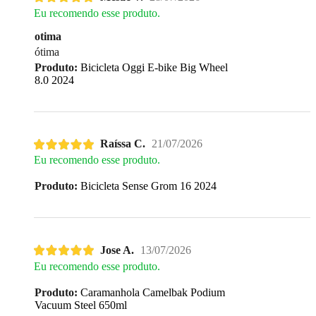
Eu recomendo esse produto.
otima
ótima
Produto:
Bicicleta Oggi E-bike Big Wheel
8.0 2024
Raíssa C.
21/07/2026
Eu recomendo esse produto.
Produto:
Bicicleta Sense Grom 16 2024
Jose A.
13/07/2026
Eu recomendo esse produto.
Produto:
Caramanhola Camelbak Podium
Vacuum Steel 650ml