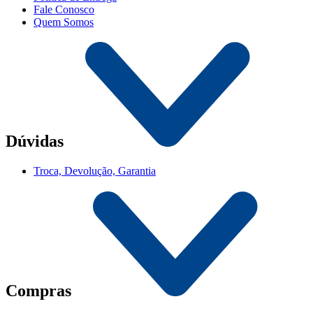
Fale Conosco
Quem Somos
Dúvidas
Troca, Devolução, Garantia
Compras