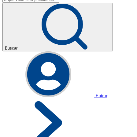
Buscar
Entrar