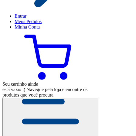
Entrar
Meus
Pedidos
Minha
Conta
Seu carrinho ainda
está vazio :(
Navegue pela loja e encontre os
produtos que você procura.