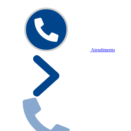
Atendimento