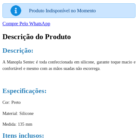
Produto Indisponível no Momento
Compre Pelo WhatsApp
Descrição do Produto
Descrição:
A Manopla Sentec é toda confeccionada em silicone, garante toque macio e
confortável e mesmo com as mãos suadas não escorrega.
Especificações:
Cor: Preto
Material: Silicone
Medida: 135 mm
Itens inclusos: