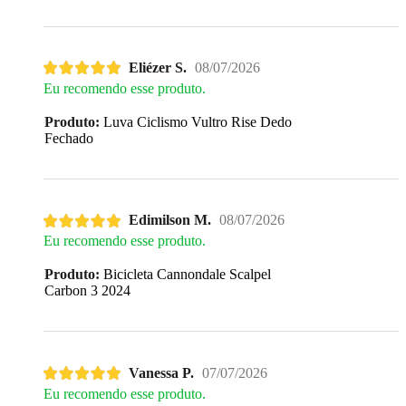
Eliézer S.
08/07/2026
Eu recomendo esse produto.
Produto:
Luva Ciclismo Vultro Rise Dedo
Fechado
Edimilson M.
08/07/2026
Eu recomendo esse produto.
Produto:
Bicicleta Cannondale Scalpel
Carbon 3 2024
Vanessa P.
07/07/2026
Eu recomendo esse produto.