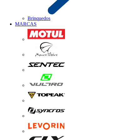
Brinquedos
MARCAS