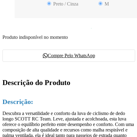
Preto / Cinza
M
Produto indisponível no momento
Compre Pelo WhatsApp
Descrição do Produto
Descrição:
Descubra a versatilidade e conforto da luva de ciclismo de dedo
longo SCOTT RC Team. Leve, ajustada e acolchoada, esta luva
oferece o equilíbrio perfeito entre desempenho e conforto. Com uma
composição de alta qualidade e recursos como malha respirável e
palma ventilada, ela é ideal tanto para passeios de estrada quanto