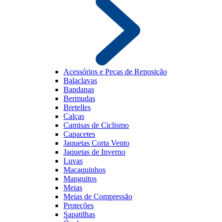
Acessórios e Peças de Reposição
Balaclavas
Bandanas
Bermudas
Bretelles
Calças
Camisas de Ciclismo
Capacetes
Jaquetas Corta Vento
Jaquetas de Inverno
Luvas
Macaquinhos
Manguitos
Meias
Meias de Compressão
Proteções
Sapatilhas