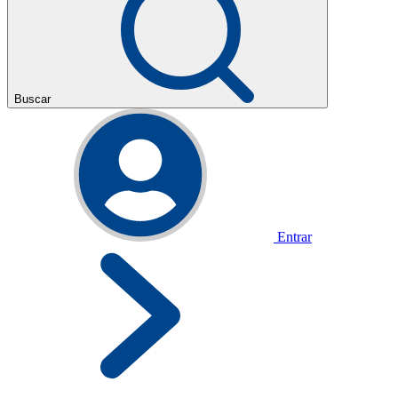
Buscar
Entrar