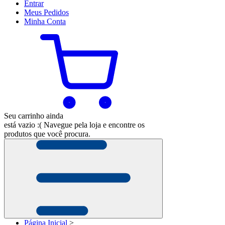
Entrar
Meus
Pedidos
Minha
Conta
Seu carrinho ainda
está vazio :(
Navegue pela loja e encontre os
produtos que você procura.
Página Inicial
>