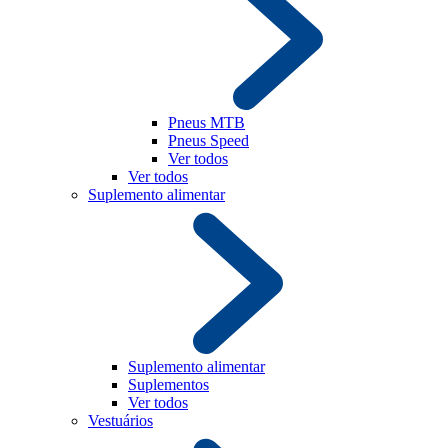
Pneus MTB
Pneus Speed
Ver todos
Ver todos
Suplemento alimentar
Suplemento alimentar
Suplementos
Ver todos
Vestuários