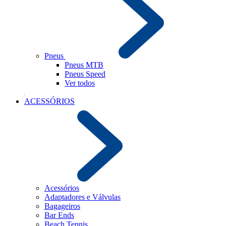
Pneus
Pneus MTB
Pneus Speed
Ver todos
ACESSÓRIOS
Acessórios
Adaptadores e Válvulas
Bagageiros
Bar Ends
Beach Tennis