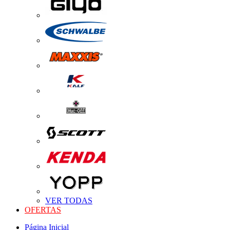
VER TODAS
OFERTAS
Página Inicial