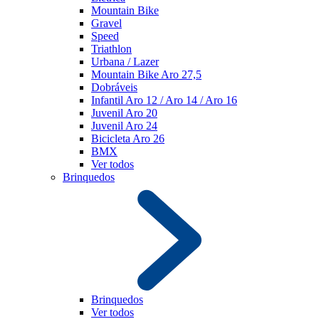
Mountain Bike
Gravel
Speed
Triathlon
Urbana / Lazer
Mountain Bike Aro 27,5
Dobráveis
Infantil Aro 12 / Aro 14 / Aro 16
Juvenil Aro 20
Juvenil Aro 24
Bicicleta Aro 26
BMX
Ver todos
Brinquedos
Brinquedos
Ver todos