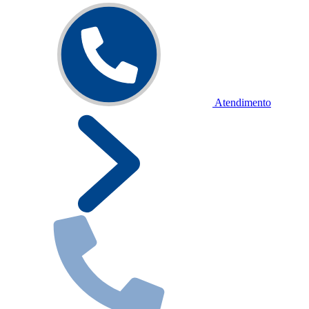
Atendimento