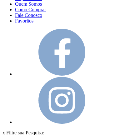
Quem Somos
Como Comprar
Fale Conosco
Favoritos
x
Filtre sua Pesquisa: