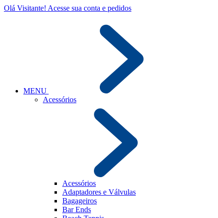
Olá Visitante!
Acesse sua conta e pedidos
MENU
Acessórios
Acessórios
Adaptadores e Válvulas
Bagageiros
Bar Ends