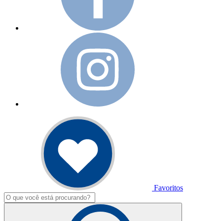
Favoritos