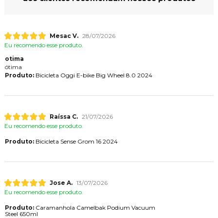
Mesac V.
28/07/2026
Eu recomendo esse produto.
otima
ótima
Produto:
Bicicleta Oggi E-bike Big Wheel 8.0 2024
Raíssa C.
21/07/2026
Eu recomendo esse produto.
Produto:
Bicicleta Sense Grom 16 2024
Jose A.
13/07/2026
Eu recomendo esse produto.
Produto:
Caramanhola Camelbak Podium Vacuum
Steel 650ml