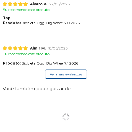
Alvaro R.
22/06/2026
Eu recomendo esse produto.
Top
Produto:
Bicicleta Oggi Big Wheel 7.0 2026
Almir M.
18/06/2026
Eu recomendo esse produto.
Produto:
Bicicleta Oggi Big Wheel 7.1 2026
Ver mais avaliações
Você também pode gostar de