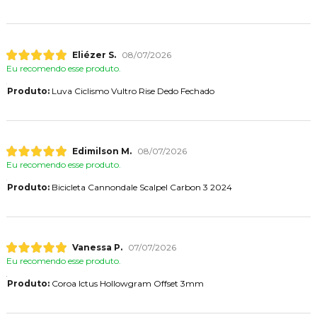
Eliézer S.
08/07/2026
Eu recomendo esse produto.
Produto:
Luva Ciclismo Vultro Rise Dedo Fechado
Edimilson M.
08/07/2026
Eu recomendo esse produto.
Produto:
Bicicleta Cannondale Scalpel Carbon 3 2024
Vanessa P.
07/07/2026
Eu recomendo esse produto.
Produto:
Coroa Ictus Hollowgram Offset 3mm