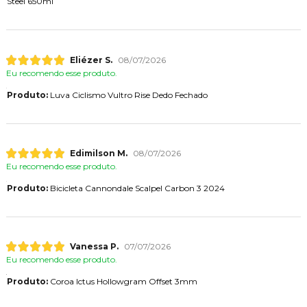
Steel 650ml
Eliézer S.
08/07/2026
Eu recomendo esse produto.
Produto:
Luva Ciclismo Vultro Rise Dedo Fechado
Edimilson M.
08/07/2026
Eu recomendo esse produto.
Produto:
Bicicleta Cannondale Scalpel Carbon 3 2024
Vanessa P.
07/07/2026
Eu recomendo esse produto.
Produto:
Coroa Ictus Hollowgram Offset 3mm