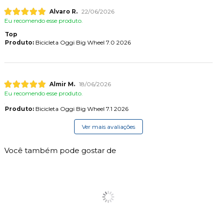
Alvaro R.
22/06/2026
Eu recomendo esse produto.
Top
Produto:
Bicicleta Oggi Big Wheel 7.0 2026
Almir M.
18/06/2026
Eu recomendo esse produto.
Produto:
Bicicleta Oggi Big Wheel 7.1 2026
Ver mais avaliações
Você também pode gostar de