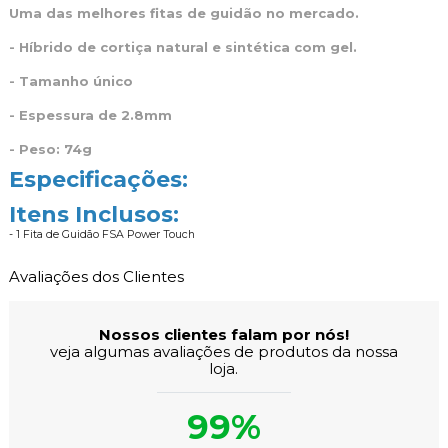
Uma das melhores fitas de guidão no mercado.
- Híbrido de cortiça natural e sintética com gel.
- Tamanho único
- Espessura de 2.8mm
- Peso: 74g
Especificações:
Itens Inclusos:
- 1 Fita de Guidão FSA Power Touch
Avaliações dos Clientes
Nossos clientes falam por nós!
veja algumas avaliações de produtos da nossa
loja.
99%