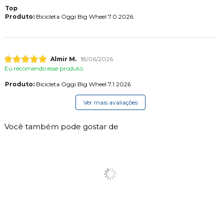
Top
Produto:
Bicicleta Oggi Big Wheel 7.0 2026
Almir M.
18/06/2026
Eu recomendo esse produto.
Produto:
Bicicleta Oggi Big Wheel 7.1 2026
Ver mais avaliações
Você também pode gostar de