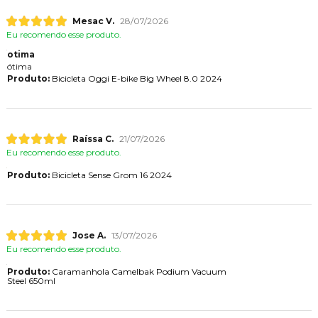
Mesac V.
28/07/2026
Eu recomendo esse produto.
otima
ótima
Produto:
Bicicleta Oggi E-bike Big Wheel 8.0 2024
Raíssa C.
21/07/2026
Eu recomendo esse produto.
Produto:
Bicicleta Sense Grom 16 2024
Jose A.
13/07/2026
Eu recomendo esse produto.
Produto:
Caramanhola Camelbak Podium Vacuum
Steel 650ml