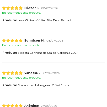
Eliézer S.
08/07/2026
Eu recomendo esse produto.
Produto:
Luva Ciclismo Vultro Rise Dedo Fechado
Edimilson M.
08/07/2026
Eu recomendo esse produto.
Produto:
Bicicleta Cannondale Scalpel Carbon 3 2024
Vanessa P.
07/07/2026
Eu recomendo esse produto.
Produto:
Coroa Ictus Hollowgram Offset 3mm
Anônimo
27/06/2026