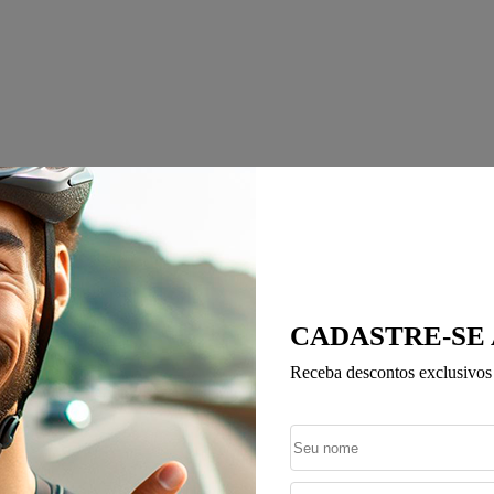
CADASTRE-SE
Receba descontos exclusivos 