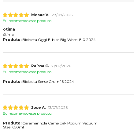
Mesac V.
28/07/2026
Eu recomendo esse produto.
otima
ótima
Produto:
Bicicleta Oggi E-bike Big Wheel 8.0 2024
Raíssa C.
21/07/2026
Eu recomendo esse produto.
Produto:
Bicicleta Sense Grom 16 2024
Jose A.
13/07/2026
Eu recomendo esse produto.
Produto:
Caramanhola Camelbak Podium Vacuum
Steel 650ml