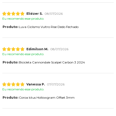
Eliézer S.
08/07/2026
Eu recomendo esse produto.
Produto:
Luva Ciclismo Vultro Rise Dedo Fechado
Edimilson M.
08/07/2026
Eu recomendo esse produto.
Produto:
Bicicleta Cannondale Scalpel Carbon 3 2024
Vanessa P.
07/07/2026
Eu recomendo esse produto.
Produto:
Coroa Ictus Hollowgram Offset 3mm