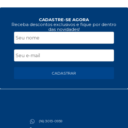
CADASTRE-SE AGORA
Receba descontos exclusivos e fique por dentro
das novidades!
CADASTRAR
(16) 3013-0959