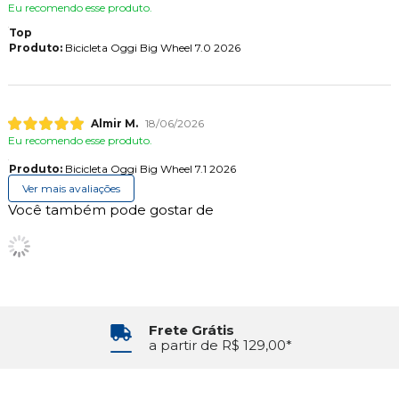
Eu recomendo esse produto.
Top
Produto:
Bicicleta Oggi Big Wheel 7.0 2026
Almir M.
18/06/2026
Eu recomendo esse produto.
Produto:
Bicicleta Oggi Big Wheel 7.1 2026
Ver mais avaliações
Você também pode gostar de
Frete Grátis
a partir de R$ 129,00*