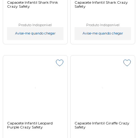
Capacete Infantil Shark Pink
Capacete Infantil Shark Crazy
Crazy Safety
Safety
Produto Indisponível
Produto Indisponível
Avise-me quando chegar
Avise-me quando chegar
Capacete Infantil Leopard
Capacete Infantil Giraffe Crazy
Purple Crazy Safety
Safety