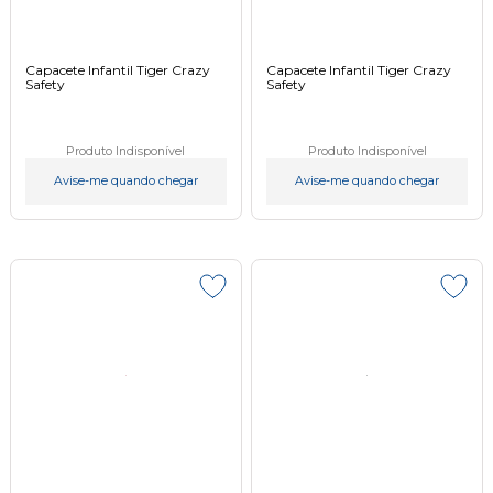
Capacete Infantil Tiger Crazy
Capacete Infantil Tiger Crazy
Safety
Safety
Produto Indisponível
Produto Indisponível
Avise-me quando chegar
Avise-me quando chegar