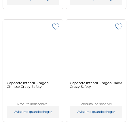
Capacete Infantil Dragon
Capacete Infantil Dragon Black
Chinese Crazy Safety
Crazy Safety
Produto Indisponível
Produto Indisponível
Avise-me quando chegar
Avise-me quando chegar