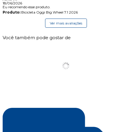
18/06/2026
Eu recomendo esse produto.
Produto:
Bicicleta Oggi Big Wheel 7.1 2026
Ver mais avaliações
Você também pode gostar de