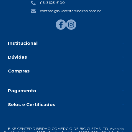
(16) 3623-6100
contato@bikecenterribeirao.com.br
Institucional
Dúvidas
Compras
Pagamento
Selos e Certificados
BIKE CENTER RIBEIRAO COMERCIO DE BICICLETAS LTD, Avenida