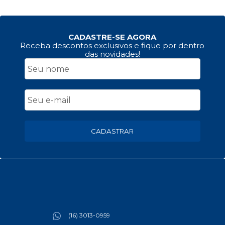
CADASTRE-SE AGORA
Receba descontos exclusivos e fique por dentro
das novidades!
CADASTRAR
(16) 3013-0959