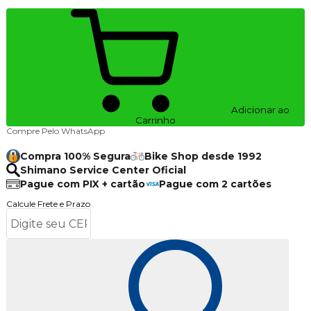
Adicionar ao
Carrinho
Compre Pelo WhatsApp
Compra 100% Segura
Bike Shop desde 1992
Shimano Service Center Oficial
Pague com PIX + cartão
Pague com 2 cartões
Calcule Frete e Prazo