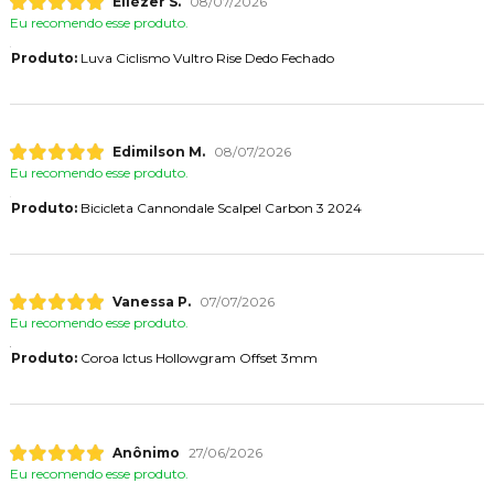
Eliézer S.
08/07/2026
Eu recomendo esse produto.
Produto:
Luva Ciclismo Vultro Rise Dedo Fechado
Edimilson M.
08/07/2026
Eu recomendo esse produto.
Produto:
Bicicleta Cannondale Scalpel Carbon 3 2024
Vanessa P.
07/07/2026
Eu recomendo esse produto.
Produto:
Coroa Ictus Hollowgram Offset 3mm
Anônimo
27/06/2026
Eu recomendo esse produto.