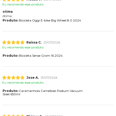
Eu recomendo esse produto.
otima
ótima
Produto:
Bicicleta Oggi E-bike Big Wheel 8.0 2024
Raíssa C.
21/07/2026
Eu recomendo esse produto.
Produto:
Bicicleta Sense Grom 16 2024
Jose A.
13/07/2026
Eu recomendo esse produto.
Produto:
Caramanhola Camelbak Podium Vacuum
Steel 650ml