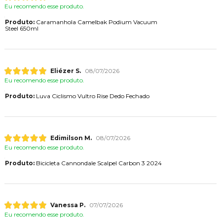
Eu recomendo esse produto.
Produto:
Caramanhola Camelbak Podium Vacuum
Steel 650ml
Eliézer S.
08/07/2026
Eu recomendo esse produto.
Produto:
Luva Ciclismo Vultro Rise Dedo Fechado
Edimilson M.
08/07/2026
Eu recomendo esse produto.
Produto:
Bicicleta Cannondale Scalpel Carbon 3 2024
Vanessa P.
07/07/2026
Eu recomendo esse produto.