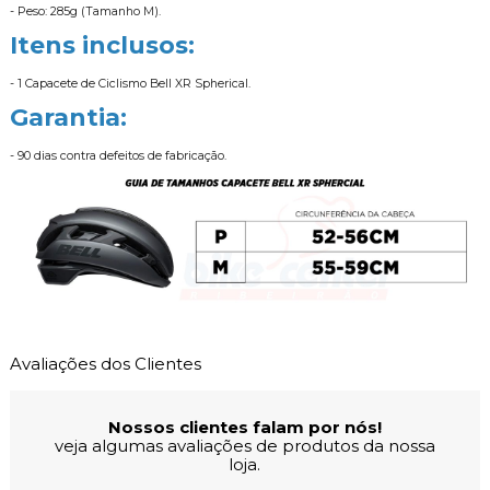
- Peso: 285g (Tamanho M).
Itens inclusos:
- 1 Capacete de Ciclismo Bell XR Spherical.
Garantia:
- 90 dias contra defeitos de fabricação.
Avaliações dos Clientes
Nossos clientes falam por nós!
veja algumas avaliações de produtos da nossa
loja.