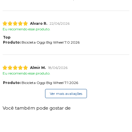
Alvaro R.
22/06/2026
Eu recomendo esse produto.
Top
Produto:
Bicicleta Oggi Big Wheel 7.0 2026
Almir M.
18/06/2026
Eu recomendo esse produto.
Produto:
Bicicleta Oggi Big Wheel 7.1 2026
Ver mais avaliações
Você também pode gostar de