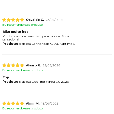
Osvaldo C.
23/06/2026
Eu recomendo esse produto.
Bike muito boa
Produto veio na caixa levei para montar ficou
sensacional
Produto:
Bicicleta Cannondale CAAD Optimo 3
Alvaro R.
22/06/2026
Eu recomendo esse produto.
Top
Produto:
Bicicleta Oggi Big Wheel 7.0 2026
Almir M.
18/06/2026
Eu recomendo esse produto.