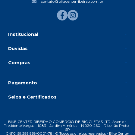
contato@bikecenterribeirao.com.br
Institucional
Dúvidas
Compras
Pagamento
Selos e Certificados
BIKE CENTER RIBEIRAO COMERCIO DE BICICLETAS LTD, Avenida
Presidente Vargas - 1083 - Jardim América - 14020-260 - Ribeirão Preto -
SP
CNPJ: 59.299.958/0001-78 | © Todos os direitos reservados - Bike Center