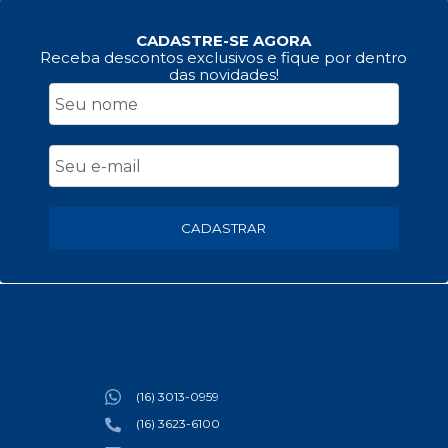
CADASTRE-SE AGORA
Receba descontos exclusivos e fique por dentro
das novidades!
CADASTRAR
(16) 3013-0959
(16) 3623-6100