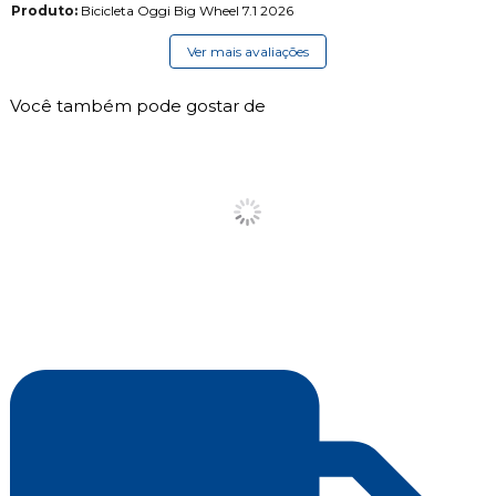
Produto:
Bicicleta Oggi Big Wheel 7.1 2026
Ver mais avaliações
Você também pode gostar de