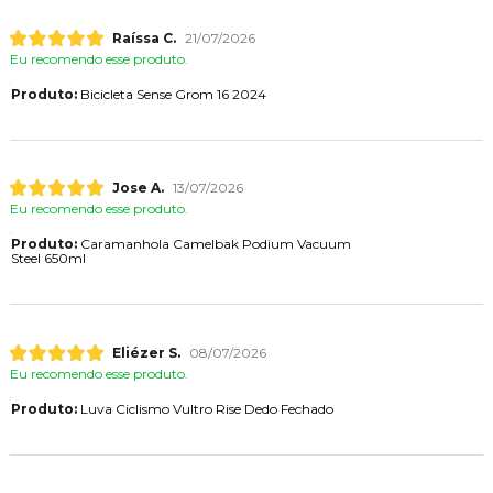
Raíssa C.
21/07/2026
Eu recomendo esse produto.
Produto:
Bicicleta Sense Grom 16 2024
Jose A.
13/07/2026
Eu recomendo esse produto.
Produto:
Caramanhola Camelbak Podium Vacuum
Steel 650ml
Eliézer S.
08/07/2026
Eu recomendo esse produto.
Produto:
Luva Ciclismo Vultro Rise Dedo Fechado