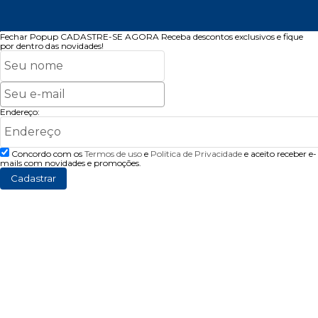
Fechar Popup
CADASTRE-SE AGORA
Receba descontos exclusivos e fique
por dentro das novidades!
Endereço:
Concordo com os
Termos de uso
e
Politica de Privacidade
e aceito receber e-
mails com novidades e promoções.
Cadastrar