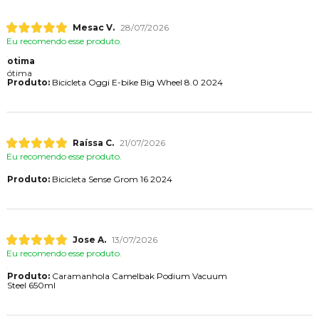
Mesac V.
28/07/2026
Eu recomendo esse produto.
otima
ótima
Produto:
Bicicleta Oggi E-bike Big Wheel 8.0 2024
Raíssa C.
21/07/2026
Eu recomendo esse produto.
Produto:
Bicicleta Sense Grom 16 2024
Jose A.
13/07/2026
Eu recomendo esse produto.
Produto:
Caramanhola Camelbak Podium Vacuum
Steel 650ml