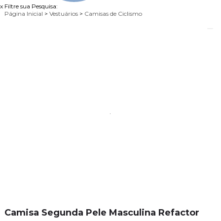
x
Filtre sua Pesquisa:
Página Inicial
>
Vestuários
>
Camisas de Ciclismo
Camisa Segunda Pele Masculina Refactor