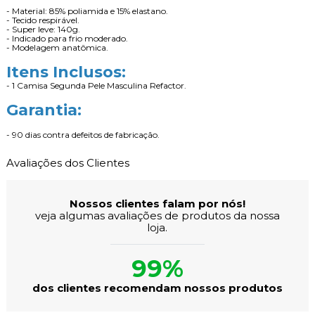
- Material: 85% poliamida e 15% elastano.
- Tecido respirável.
- Super leve: 140g.
- Indicado para frio moderado.
- Modelagem anatômica.
Itens Inclusos:
- 1 Camisa Segunda Pele Masculina Refactor.
Garantia:
- 90 dias contra defeitos de fabricação.
Avaliações dos Clientes
Nossos clientes falam por nós!
veja algumas avaliações de produtos da nossa
loja.
99%
dos clientes recomendam nossos produtos