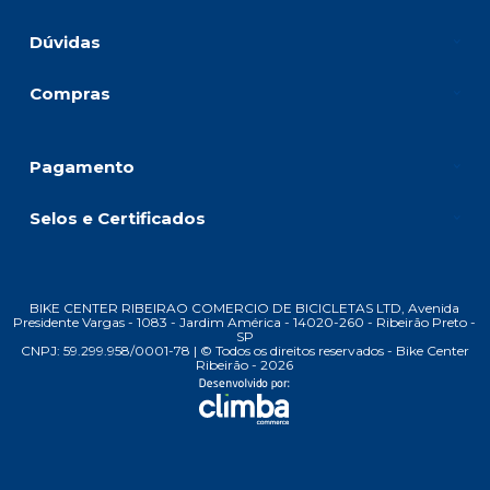
Dúvidas
Compras
Pagamento
Selos e Certificados
BIKE CENTER RIBEIRAO COMERCIO DE BICICLETAS LTD, Avenida
Presidente Vargas - 1083 - Jardim América - 14020-260 - Ribeirão Preto -
SP
CNPJ: 59.299.958/0001-78 | © Todos os direitos reservados - Bike Center
Ribeirão - 2026