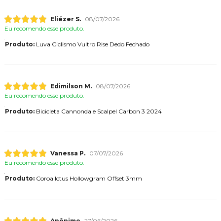
Eliézer S.
08/07/2026
Eu recomendo esse produto.
Produto:
Luva Ciclismo Vultro Rise Dedo Fechado
Edimilson M.
08/07/2026
Eu recomendo esse produto.
Produto:
Bicicleta Cannondale Scalpel Carbon 3 2024
Vanessa P.
07/07/2026
Eu recomendo esse produto.
Produto:
Coroa Ictus Hollowgram Offset 3mm
Anônimo
27/06/2026