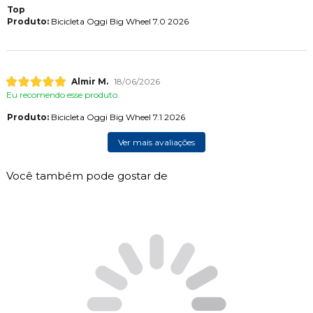
Top
Produto:
Bicicleta Oggi Big Wheel 7.0 2026
Almir M.
18/06/2026
Eu recomendo esse produto.
Produto:
Bicicleta Oggi Big Wheel 7.1 2026
Ver mais avaliações
Você também pode gostar de