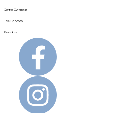
Como Comprar
Fale Conosco
Favoritos