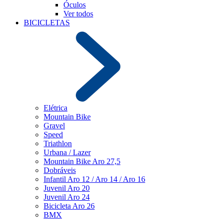
Óculos
Ver todos
BICICLETAS
Elétrica
Mountain Bike
Gravel
Speed
Triathlon
Urbana / Lazer
Mountain Bike Aro 27,5
Dobráveis
Infantil Aro 12 / Aro 14 / Aro 16
Juvenil Aro 20
Juvenil Aro 24
Bicicleta Aro 26
BMX