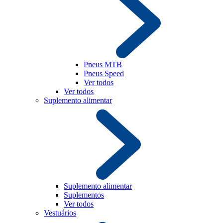
Pneus MTB
Pneus Speed
Ver todos
Ver todos
Suplemento alimentar
Suplemento alimentar
Suplementos
Ver todos
Vestuários