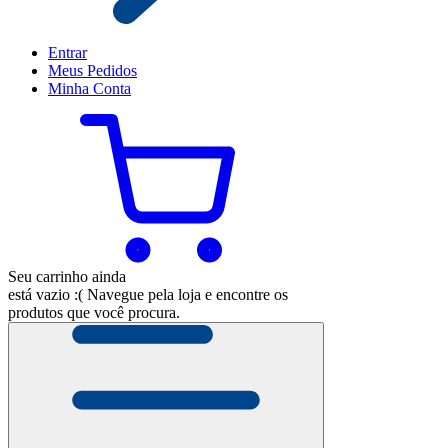
Entrar
Meus
Pedidos
Minha
Conta
Seu carrinho ainda
está vazio :(
Navegue pela loja e encontre os
produtos que você procura.