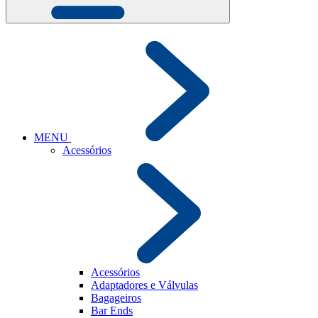
MENU
Acessórios
Acessórios
Adaptadores e Válvulas
Bagageiros
Bar Ends