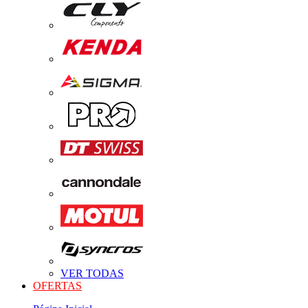
VER TODAS
OFERTAS