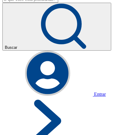
Buscar
Entrar