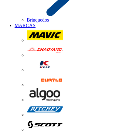
Brinquedos
MARCAS