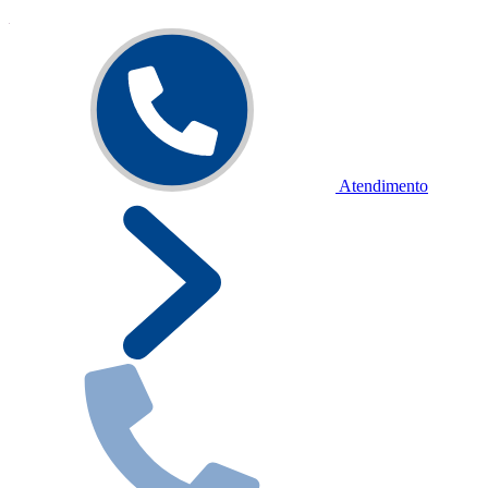
Atendimento