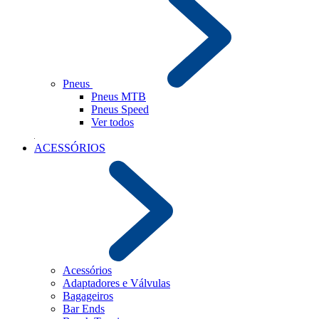
Pneus
Pneus MTB
Pneus Speed
Ver todos
ACESSÓRIOS
Acessórios
Adaptadores e Válvulas
Bagageiros
Bar Ends