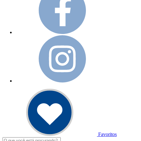
Favoritos