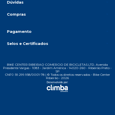
Dúvidas
Compras
Pagamento
Selos e Certificados
BIKE CENTER RIBEIRAO COMERCIO DE BICICLETAS LTD, Avenida
Presidente Vargas - 1083 - Jardim América - 14020-260 - Ribeirão Preto -
SP
CNPJ: 59.299.958/0001-78 | © Todos os direitos reservados - Bike Center
Ribeirão - 2026