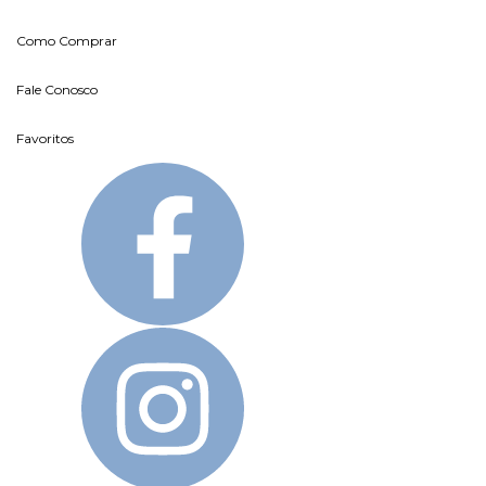
Como Comprar
Fale Conosco
Favoritos