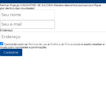
Fechar Popup
CADASTRE-SE AGORA
Receba descontos exclusivos e fique
por dentro das novidades!
Endereço:
Concordo com os
Termos de uso
e
Politica de Privacidade
e aceito receber e-
mails com novidades e promoções.
Cadastrar