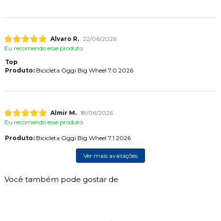
Alvaro R.
22/06/2026
Eu recomendo esse produto.
Top
Produto:
Bicicleta Oggi Big Wheel 7.0 2026
Almir M.
18/06/2026
Eu recomendo esse produto.
Produto:
Bicicleta Oggi Big Wheel 7.1 2026
Ver mais avaliações
Você também pode gostar de