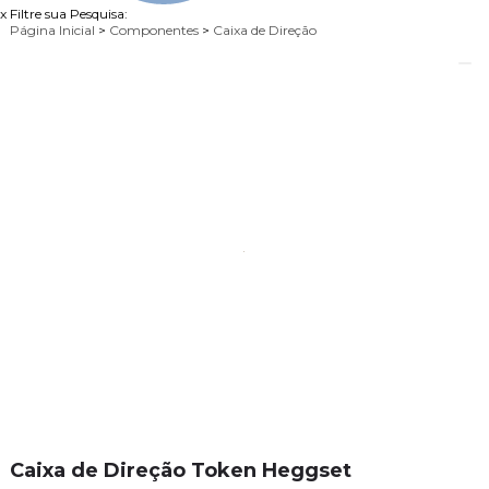
x
Filtre sua Pesquisa:
Página Inicial
>
Componentes
>
Caixa de Direção
Caixa de Direção Token Heggset