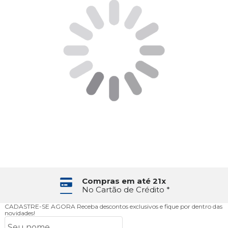
Compras em até 21x
No Cartão de Crédito *
CADASTRE-SE AGORA
Receba descontos exclusivos e fique por dentro das
novidades!