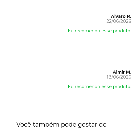
Alvaro R.
22/06/2026
Eu recomendo esse produto.
Almir M.
18/06/2026
Eu recomendo esse produto.
Você também pode gostar de