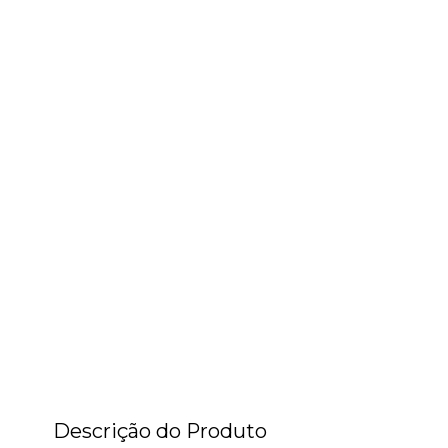
Descrição do Produto