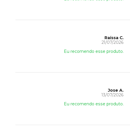
Raíssa C.
21/07/2026
Eu recomendo esse produto.
Jose A.
13/07/2026
Eu recomendo esse produto.