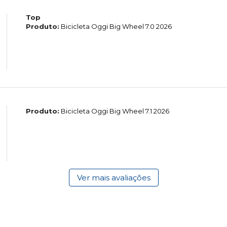
Top
Produto:
Bicicleta Oggi Big Wheel 7.0 2026
Produto:
Bicicleta Oggi Big Wheel 7.1 2026
Ver mais avaliações