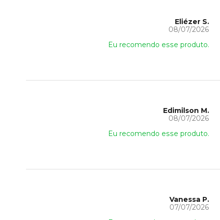
Eliézer S.
08/07/2026
Eu recomendo esse produto.
Edimilson M.
08/07/2026
Eu recomendo esse produto.
Vanessa P.
07/07/2026