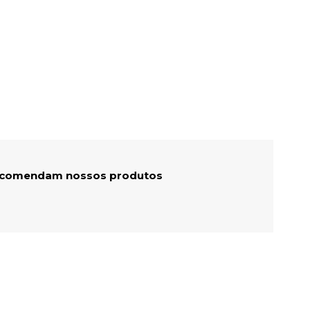
recomendam nossos produtos