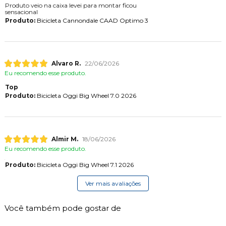
Produto veio na caixa levei para montar ficou
sensacional
Produto:
Bicicleta Cannondale CAAD Optimo 3
Alvaro R.
22/06/2026
Eu recomendo esse produto.
Top
Produto:
Bicicleta Oggi Big Wheel 7.0 2026
Almir M.
18/06/2026
Eu recomendo esse produto.
Produto:
Bicicleta Oggi Big Wheel 7.1 2026
Ver mais avaliações
Você também pode gostar de