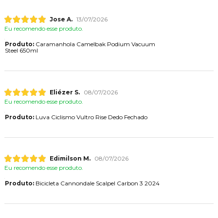
Jose A.
13/07/2026
Eu recomendo esse produto.
Produto:
Caramanhola Camelbak Podium Vacuum
Steel 650ml
Eliézer S.
08/07/2026
Eu recomendo esse produto.
Produto:
Luva Ciclismo Vultro Rise Dedo Fechado
Edimilson M.
08/07/2026
Eu recomendo esse produto.
Produto:
Bicicleta Cannondale Scalpel Carbon 3 2024