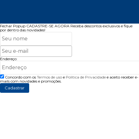
Fechar Popup
CADASTRE-SE AGORA
Receba descontos exclusivos e fique
por dentro das novidades!
Endereço:
Concordo com os
Termos de uso
e
Politica de Privacidade
e aceito receber e-
mails com novidades e promoções.
Cadastrar