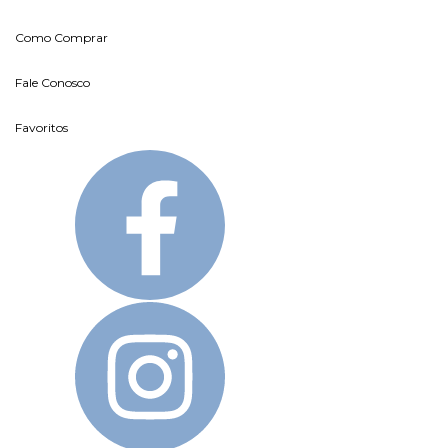
Como Comprar
Fale Conosco
Favoritos