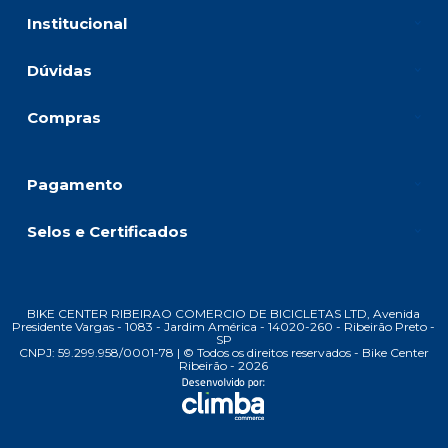
Institucional
Dúvidas
Compras
Pagamento
Selos e Certificados
BIKE CENTER RIBEIRAO COMERCIO DE BICICLETAS LTD, Avenida
Presidente Vargas - 1083 - Jardim América - 14020-260 - Ribeirão Preto -
SP
CNPJ: 59.299.958/0001-78 | © Todos os direitos reservados - Bike Center
Ribeirão - 2026