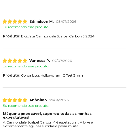
Edimilson M.
08/07/2026
Eu recomendo esse produto.
Produto:
Bicicleta Cannondale Scalpel Carbon 3 2024
Vanessa P.
07/07/2026
Eu recomendo esse produto.
Produto:
Coroa Ictus Hollowgram Offset 3mm
Anônimo
27/06/2026
Eu recomendo esse produto.
Máquina impecável, superou todas as minhas
expectativas!
A Cannondale Scalpel Carbon 4 é espetacular. A bike é
extremamente ágil nas subidas e passa muita