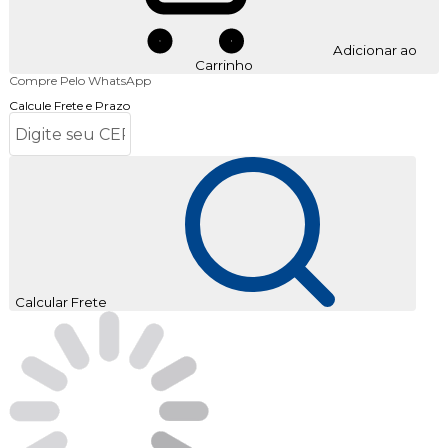
Adicionar ao
Carrinho
Compre Pelo WhatsApp
Calcule Frete e Prazo
Calcular Frete