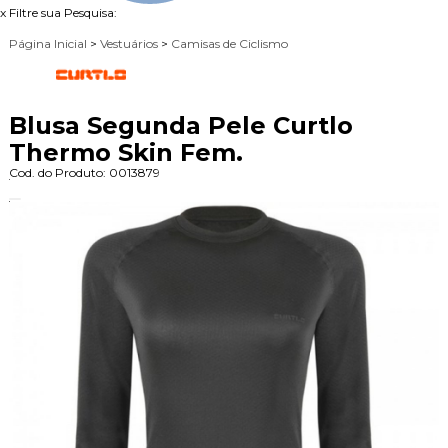
x
Filtre sua Pesquisa:
Página Inicial
>
Vestuários
>
Camisas de Ciclismo
Blusa Segunda Pele Curtlo
Thermo Skin Fem.
Cod. do Produto: 0013879