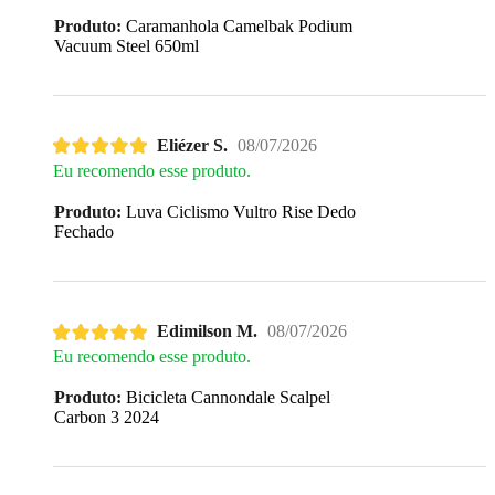
Produto:
Caramanhola Camelbak Podium
Vacuum Steel 650ml
Eliézer S.
08/07/2026
Eu recomendo esse produto.
Produto:
Luva Ciclismo Vultro Rise Dedo
Fechado
Edimilson M.
08/07/2026
Eu recomendo esse produto.
Produto:
Bicicleta Cannondale Scalpel
Carbon 3 2024