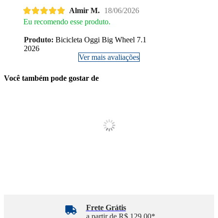
Almir M.
18/06/2026
Eu recomendo esse produto.
Produto:
Bicicleta Oggi Big Wheel 7.1
2026
Ver mais avaliações
Você também pode gostar de
Frete Grátis
a partir de R$ 129,00*