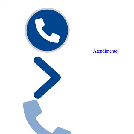
Atendimento