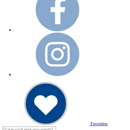
Favoritos