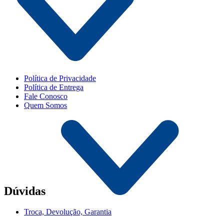
Política de Privacidade
Política de Entrega
Fale Conosco
Quem Somos
Dúvidas
Troca, Devolução, Garantia