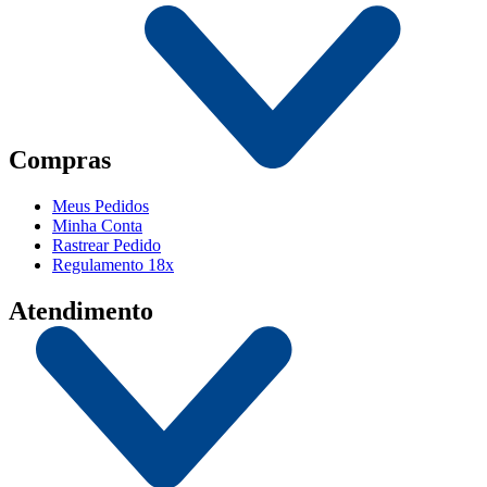
Compras
Meus Pedidos
Minha Conta
Rastrear Pedido
Regulamento 18x
Atendimento