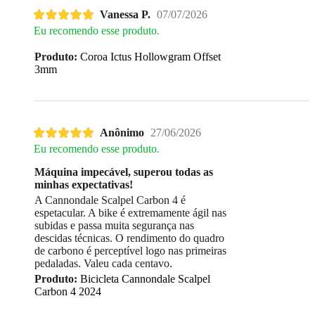
Vanessa P.
07/07/2026
Eu recomendo esse produto.
Produto:
Coroa Ictus Hollowgram Offset
3mm
Anônimo
27/06/2026
Eu recomendo esse produto.
Máquina impecável, superou todas as
minhas expectativas!
A Cannondale Scalpel Carbon 4 é
espetacular. A bike é extremamente ágil nas
subidas e passa muita segurança nas
descidas técnicas. O rendimento do quadro
de carbono é perceptível logo nas primeiras
pedaladas. Valeu cada centavo.
Produto:
Bicicleta Cannondale Scalpel
Carbon 4 2024