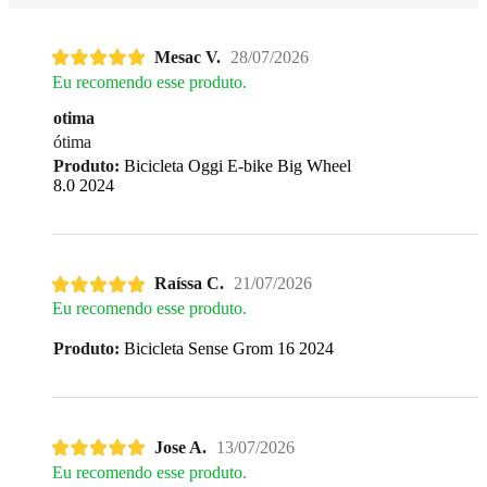
Mesac V.
28/07/2026
Eu recomendo esse produto.
otima
ótima
Produto:
Bicicleta Oggi E-bike Big Wheel
8.0 2024
Raíssa C.
21/07/2026
Eu recomendo esse produto.
Produto:
Bicicleta Sense Grom 16 2024
Jose A.
13/07/2026
Eu recomendo esse produto.