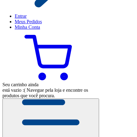
Entrar
Meus
Pedidos
Minha
Conta
Seu carrinho ainda
está vazio :(
Navegue pela loja e encontre os
produtos que você procura.