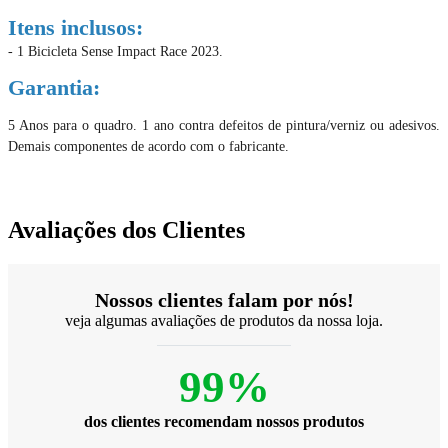
Itens inclusos:
- 1 Bicicleta Sense Impact Race 2023.
Garantia:
5 Anos para o quadro. 1 ano contra defeitos de pintura/verniz ou adesivos.
Demais componentes de acordo com o fabricante.
Avaliações dos Clientes
Nossos clientes falam por nós!
veja algumas avaliações de produtos da nossa loja.
99%
dos clientes recomendam nossos produtos