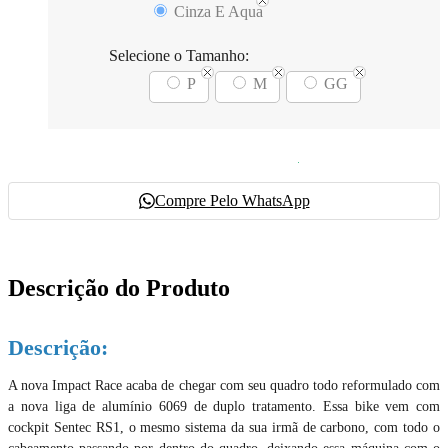
Cinza E Aqua
Selecione o Tamanho:
P
M
GG
Compre Pelo WhatsApp
Descrição do Produto
Descrição:
A nova Impact Race acaba de chegar com seu quadro todo reformulado com
a nova liga de alumínio 6069 de duplo tratamento. Essa bike vem com
cockpit Sentec RS1, o mesmo sistema da sua irmã de carbono, com todo o