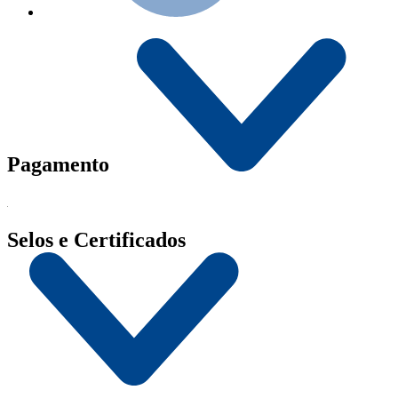
Pagamento
Selos e Certificados