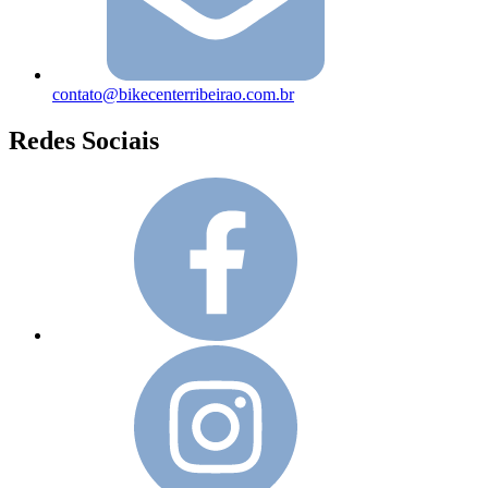
contato@bikecenterribeirao.com.br
Redes Sociais