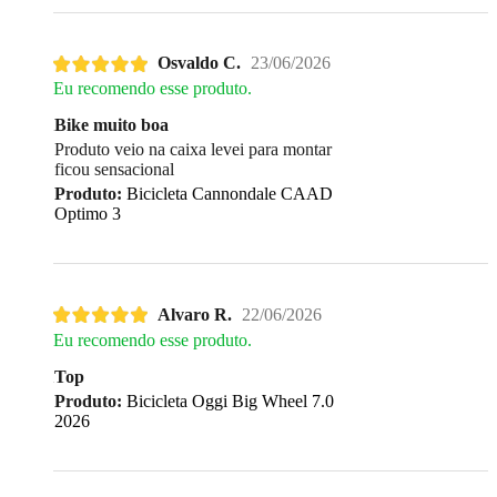
Osvaldo C.
23/06/2026
Eu recomendo esse produto.
Bike muito boa
Produto veio na caixa levei para montar
ficou sensacional
Produto:
Bicicleta Cannondale CAAD
Optimo 3
Alvaro R.
22/06/2026
Eu recomendo esse produto.
Top
Produto:
Bicicleta Oggi Big Wheel 7.0
2026