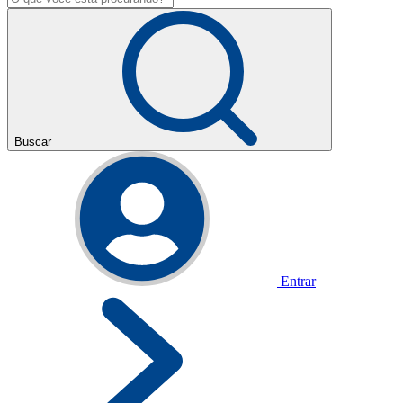
Buscar
Entrar