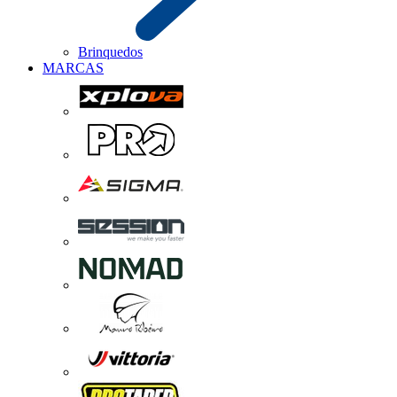
Brinquedos
MARCAS