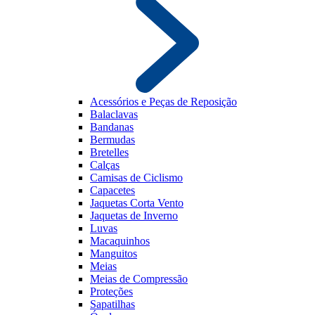
Acessórios e Peças de Reposição
Balaclavas
Bandanas
Bermudas
Bretelles
Calças
Camisas de Ciclismo
Capacetes
Jaquetas Corta Vento
Jaquetas de Inverno
Luvas
Macaquinhos
Manguitos
Meias
Meias de Compressão
Proteções
Sapatilhas