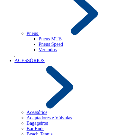
Pneus
Pneus MTB
Pneus Speed
Ver todos
ACESSÓRIOS
Acessórios
Adaptadores e Válvulas
Bagageiros
Bar Ends
Beach Tennis