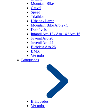
Mountain Bike
Gravel
Speed
Triathlon
Urbana / Lazer
Mountain Bike Aro 27,5
Dobráveis
Infantil Aro 12 / Aro 14 / Aro 16
Juvenil Aro 20
Juvenil Aro 24
Bicicleta Aro 26
BMX
Ver todos
Brinquedos
Brinquedos
Ver todos