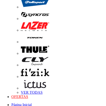
VER TODAS
OFERTAS
Página Inicial