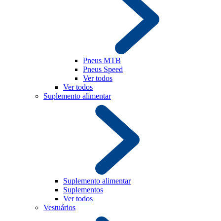
Pneus MTB
Pneus Speed
Ver todos
Ver todos
Suplemento alimentar
Suplemento alimentar
Suplementos
Ver todos
Vestuários