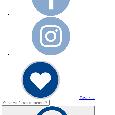
Favoritos