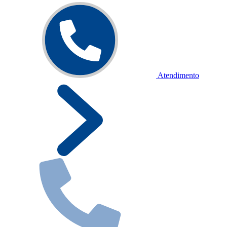
Atendimento