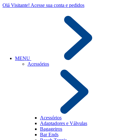
Olá Visitante!
Acesse sua conta e pedidos
MENU
Acessórios
Acessórios
Adaptadores e Válvulas
Bagageiros
Bar Ends