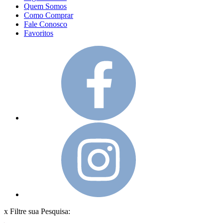
Quem Somos
Como Comprar
Fale Conosco
Favoritos
x
Filtre sua Pesquisa: