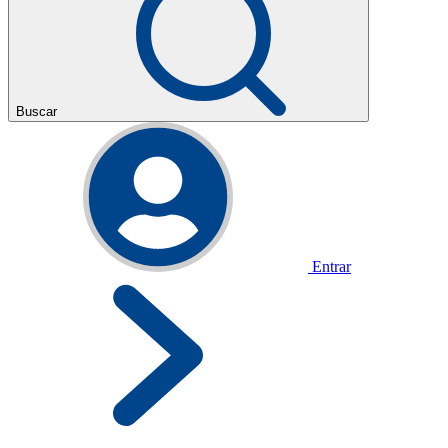
Buscar
Entrar