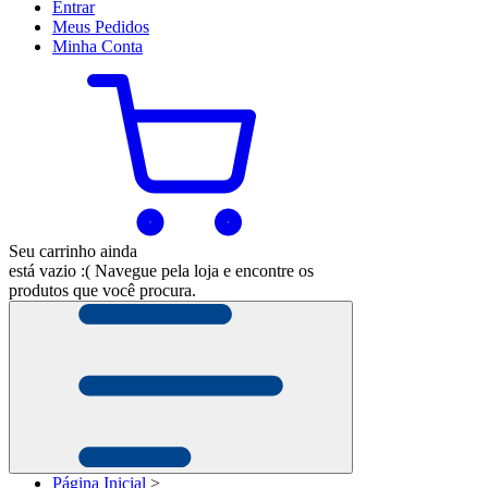
Entrar
Meus
Pedidos
Minha
Conta
Seu carrinho ainda
está vazio :(
Navegue pela loja e encontre os
produtos que você procura.
Página Inicial
>