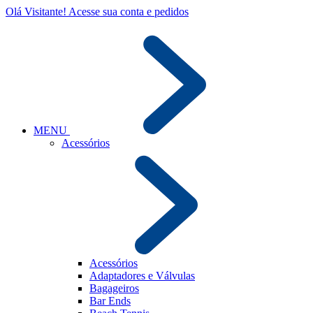
Olá Visitante!
Acesse sua conta e pedidos
MENU
Acessórios
Acessórios
Adaptadores e Válvulas
Bagageiros
Bar Ends