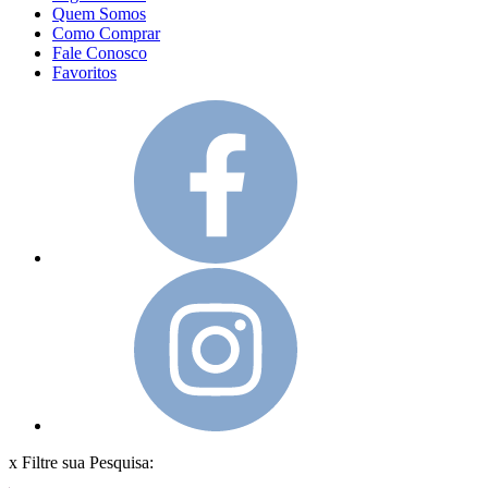
Quem Somos
Como Comprar
Fale Conosco
Favoritos
x
Filtre sua Pesquisa: