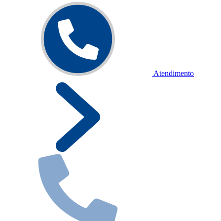
Atendimento