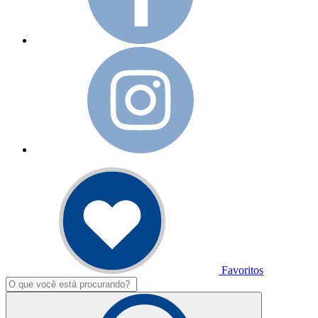
Favoritos