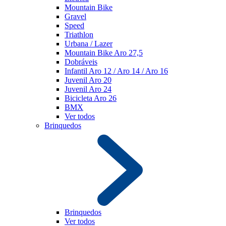
Mountain Bike
Gravel
Speed
Triathlon
Urbana / Lazer
Mountain Bike Aro 27,5
Dobráveis
Infantil Aro 12 / Aro 14 / Aro 16
Juvenil Aro 20
Juvenil Aro 24
Bicicleta Aro 26
BMX
Ver todos
Brinquedos
Brinquedos
Ver todos