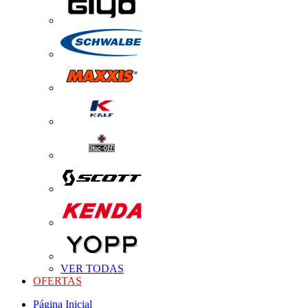
VER TODAS
OFERTAS
Página Inicial