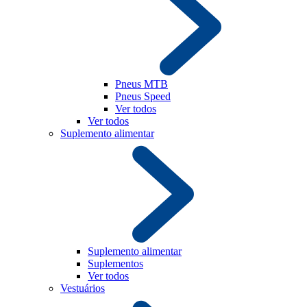
Pneus MTB
Pneus Speed
Ver todos
Ver todos
Suplemento alimentar
Suplemento alimentar
Suplementos
Ver todos
Vestuários