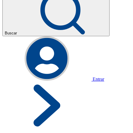
Buscar
Entrar