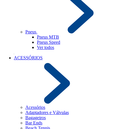
Pneus
Pneus MTB
Pneus Speed
Ver todos
ACESSÓRIOS
Acessórios
Adaptadores e Válvulas
Bagageiros
Bar Ends
Beach Tennis