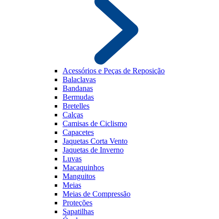
Acessórios e Peças de Reposição
Balaclavas
Bandanas
Bermudas
Bretelles
Calças
Camisas de Ciclismo
Capacetes
Jaquetas Corta Vento
Jaquetas de Inverno
Luvas
Macaquinhos
Manguitos
Meias
Meias de Compressão
Proteções
Sapatilhas