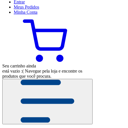
Entrar
Meus
Pedidos
Minha
Conta
Seu carrinho ainda
está vazio :(
Navegue pela loja e encontre os
produtos que você procura.