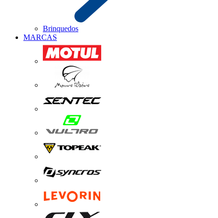
Brinquedos
MARCAS