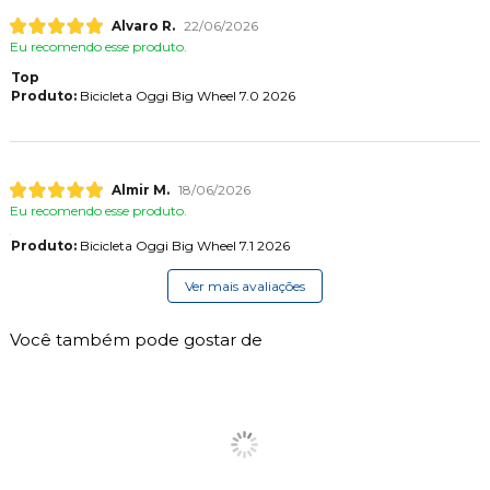
Alvaro R.
22/06/2026
Eu recomendo esse produto.
Top
Produto:
Bicicleta Oggi Big Wheel 7.0 2026
Almir M.
18/06/2026
Eu recomendo esse produto.
Produto:
Bicicleta Oggi Big Wheel 7.1 2026
Ver mais avaliações
Você também pode gostar de