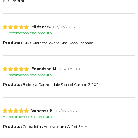
Steel 650ml
Eliézer S.
08/07/2026
Eu recomendo esse produto.
Produto:
Luva Ciclismo Vultro Rise Dedo Fechado
Edimilson M.
08/07/2026
Eu recomendo esse produto.
Produto:
Bicicleta Cannondale Scalpel Carbon 3 2024
Vanessa P.
07/07/2026
Eu recomendo esse produto.
Produto:
Coroa Ictus Hollowgram Offset 3mm