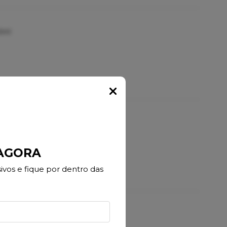
0ml
Popup
 AGORA
vos e fique por dentro das