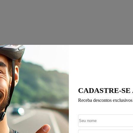
CADASTRE-SE
Receba descontos exclusivos 