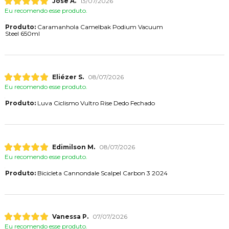
Jose A.
13/07/2026
Eu recomendo esse produto.
Produto:
Caramanhola Camelbak Podium Vacuum
Steel 650ml
Eliézer S.
08/07/2026
Eu recomendo esse produto.
Produto:
Luva Ciclismo Vultro Rise Dedo Fechado
Edimilson M.
08/07/2026
Eu recomendo esse produto.
Produto:
Bicicleta Cannondale Scalpel Carbon 3 2024
Vanessa P.
07/07/2026
Eu recomendo esse produto.