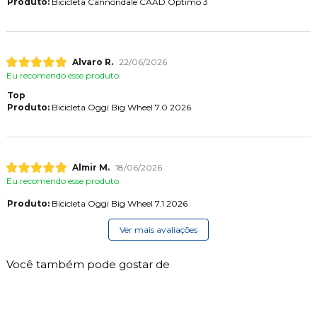
Produto:
Bicicleta Cannondale CAAD Optimo 3
Alvaro R.
22/06/2026
Eu recomendo esse produto.
Top
Produto:
Bicicleta Oggi Big Wheel 7.0 2026
Almir M.
18/06/2026
Eu recomendo esse produto.
Produto:
Bicicleta Oggi Big Wheel 7.1 2026
Ver mais avaliações
Você também pode gostar de