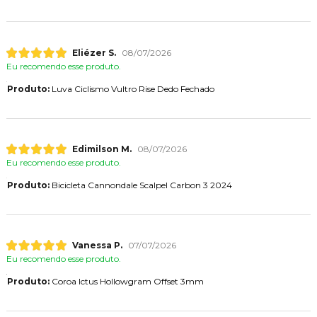
Eliézer S.
08/07/2026
Eu recomendo esse produto.
Produto:
Luva Ciclismo Vultro Rise Dedo Fechado
Edimilson M.
08/07/2026
Eu recomendo esse produto.
Produto:
Bicicleta Cannondale Scalpel Carbon 3 2024
Vanessa P.
07/07/2026
Eu recomendo esse produto.
Produto:
Coroa Ictus Hollowgram Offset 3mm