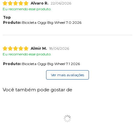
Alvaro R.
22/06/2026
Eu recomendo esse produto.
Top
Produto:
Bicicleta Oggi Big Wheel 7.0 2026
Almir M.
18/06/2026
Eu recomendo esse produto.
Produto:
Bicicleta Oggi Big Wheel 7.1 2026
Ver mais avaliações
Você também pode gostar de