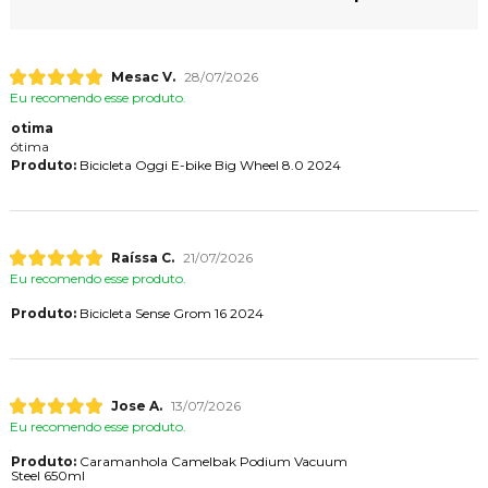
Mesac V.
28/07/2026
Eu recomendo esse produto.
otima
ótima
Produto:
Bicicleta Oggi E-bike Big Wheel 8.0 2024
Raíssa C.
21/07/2026
Eu recomendo esse produto.
Produto:
Bicicleta Sense Grom 16 2024
Jose A.
13/07/2026
Eu recomendo esse produto.
Produto:
Caramanhola Camelbak Podium Vacuum
Steel 650ml