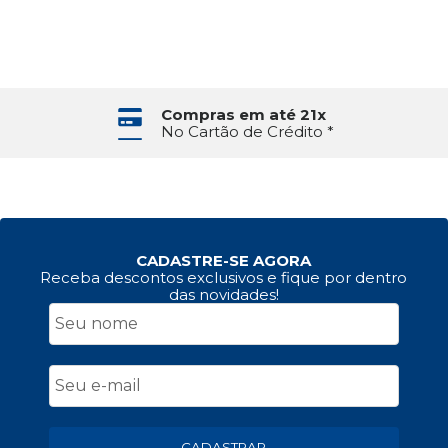
Compras em até 21x
No Cartão de Crédito *
CADASTRE-SE AGORA
Receba descontos exclusivos e fique por dentro
das novidades!
CADASTRAR