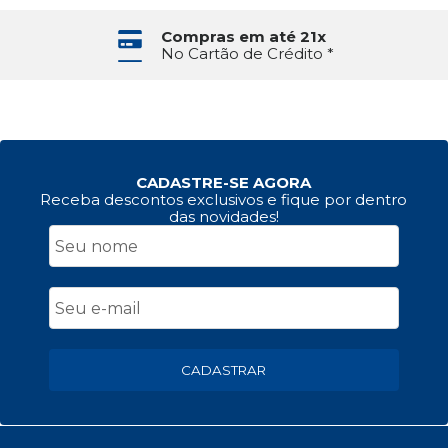
Compras em até 21x
No Cartão de Crédito *
CADASTRE-SE AGORA
Receba descontos exclusivos e fique por dentro
das novidades!
CADASTRAR