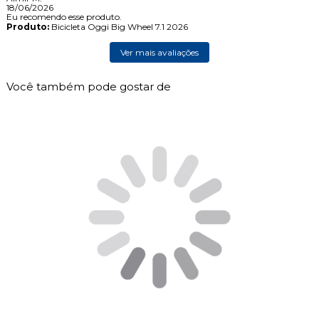
18/06/2026
Eu recomendo esse produto.
Produto:
Bicicleta Oggi Big Wheel 7.1 2026
Ver mais avaliações
Você também pode gostar de