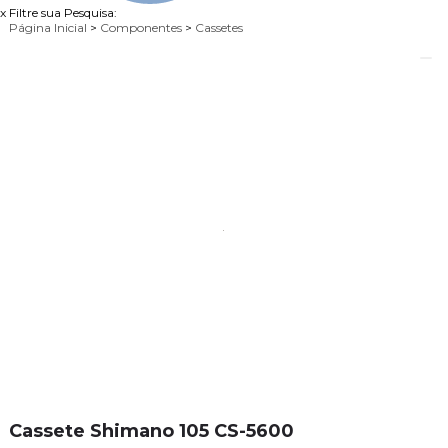
x
Filtre sua Pesquisa:
Página Inicial
>
Componentes
>
Cassetes
Cassete Shimano 105 CS-5600