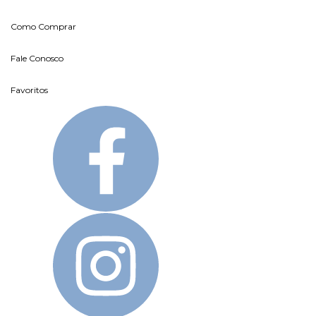
Como Comprar
Fale Conosco
Favoritos