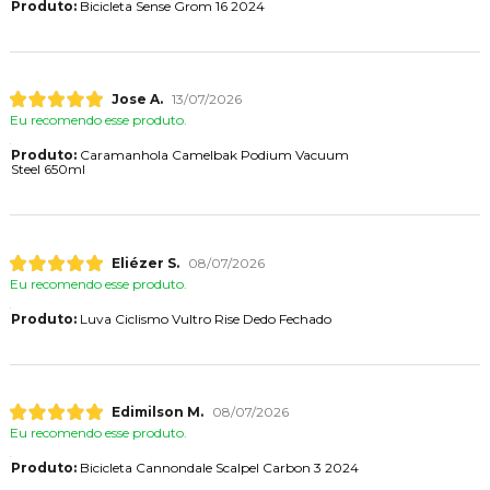
Produto:
Bicicleta Sense Grom 16 2024
Jose A.
13/07/2026
Eu recomendo esse produto.
Produto:
Caramanhola Camelbak Podium Vacuum
Steel 650ml
Eliézer S.
08/07/2026
Eu recomendo esse produto.
Produto:
Luva Ciclismo Vultro Rise Dedo Fechado
Edimilson M.
08/07/2026
Eu recomendo esse produto.
Produto:
Bicicleta Cannondale Scalpel Carbon 3 2024