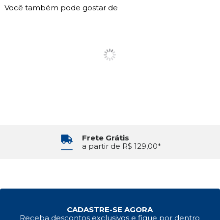
Você também pode gostar de
Frete Grátis
a partir de R$ 129,00*
CADASTRE-SE AGORA
Receba descontos exclusivos e fique por dentro