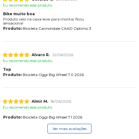
Eu recomendo esse produto.
Bike muito boa
Produto veio na caixa levei para montar ficou
sensacional
Produto:
Bicicleta Cannondale CAAD Optimo 3
Alvaro R.
22/06/2026
Eu recomendo esse produto.
Top
Produto:
Bicicleta Oggi Big Wheel 7.0 2026
Almir M.
18/06/2026
Eu recomendo esse produto.
Produto:
Bicicleta Oggi Big Wheel 7.1 2026
Ver mais avaliações