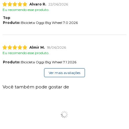
Alvaro R.
22/06/2026
Eu recomendo esse produto.
Top
Produto:
Bicicleta Oggi Big Wheel 7.0 2026
Almir M.
18/06/2026
Eu recomendo esse produto.
Produto:
Bicicleta Oggi Big Wheel 7.1 2026
Ver mais avaliações
Você também pode gostar de