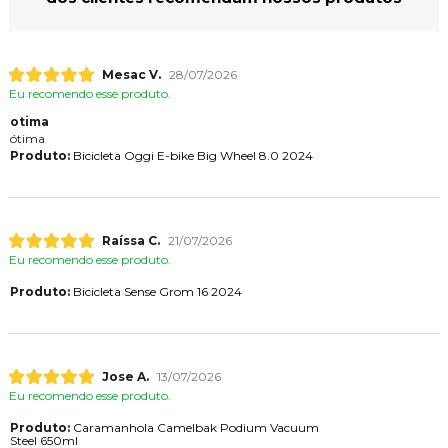
Mesac V.
28/07/2026
Eu recomendo esse produto.
otima
ótima
Produto:
Bicicleta Oggi E-bike Big Wheel 8.0 2024
Raíssa C.
21/07/2026
Eu recomendo esse produto.
Produto:
Bicicleta Sense Grom 16 2024
Jose A.
13/07/2026
Eu recomendo esse produto.
Produto:
Caramanhola Camelbak Podium Vacuum
Steel 650ml