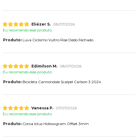
Eliézer S.
08/07/2026
Eu recomendo esse produto.
Produto:
Luva Ciclismo Vultro Rise Dedo Fechado
Edimilson M.
08/07/2026
Eu recomendo esse produto.
Produto:
Bicicleta Cannondale Scalpel Carbon 3 2024
Vanessa P.
07/07/2026
Eu recomendo esse produto.
Produto:
Coroa Ictus Hollowgram Offset 3mm