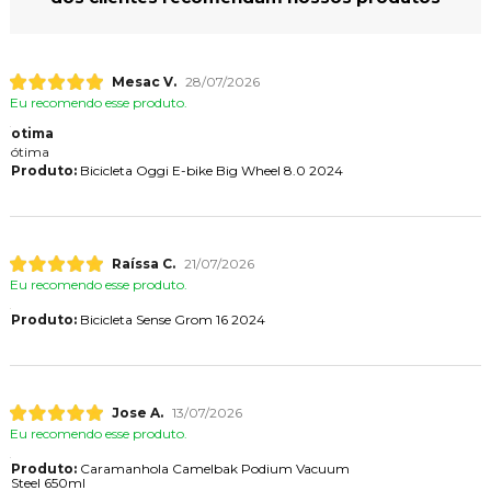
Mesac V.
28/07/2026
Eu recomendo esse produto.
otima
ótima
Produto:
Bicicleta Oggi E-bike Big Wheel 8.0 2024
Raíssa C.
21/07/2026
Eu recomendo esse produto.
Produto:
Bicicleta Sense Grom 16 2024
Jose A.
13/07/2026
Eu recomendo esse produto.
Produto:
Caramanhola Camelbak Podium Vacuum
Steel 650ml