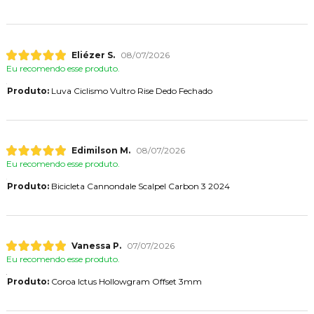
Eliézer S.
08/07/2026
Eu recomendo esse produto.
Produto:
Luva Ciclismo Vultro Rise Dedo Fechado
Edimilson M.
08/07/2026
Eu recomendo esse produto.
Produto:
Bicicleta Cannondale Scalpel Carbon 3 2024
Vanessa P.
07/07/2026
Eu recomendo esse produto.
Produto:
Coroa Ictus Hollowgram Offset 3mm