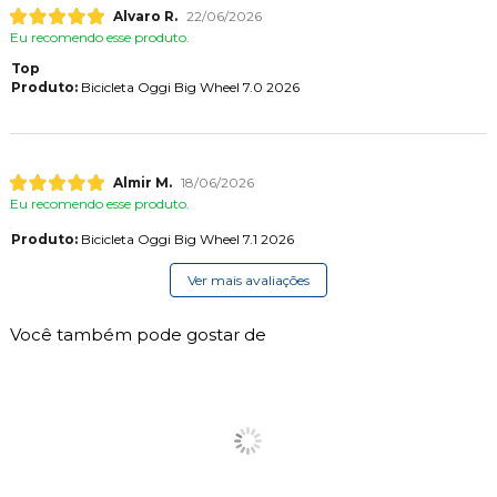
Alvaro R.
22/06/2026
Eu recomendo esse produto.
Top
Produto:
Bicicleta Oggi Big Wheel 7.0 2026
Almir M.
18/06/2026
Eu recomendo esse produto.
Produto:
Bicicleta Oggi Big Wheel 7.1 2026
Ver mais avaliações
Você também pode gostar de