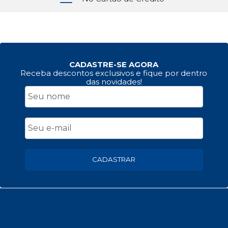
CADASTRE-SE AGORA
Receba descontos exclusivos e fique por dentro
das novidades!
CADASTRAR