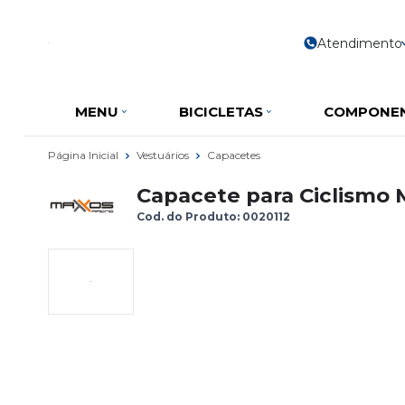
Atendimento
MENU
BICICLETAS
COMPONE
Página Inicial
Vestuários
Capacetes
Capacete para Ciclismo 
Cod. do Produto: 0020112