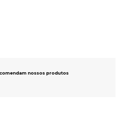
recomendam nossos produtos