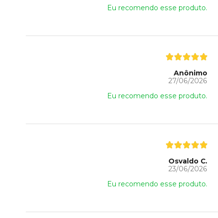
Eu recomendo esse produto.
Anônimo
27/06/2026
Eu recomendo esse produto.
Osvaldo C.
23/06/2026
Eu recomendo esse produto.