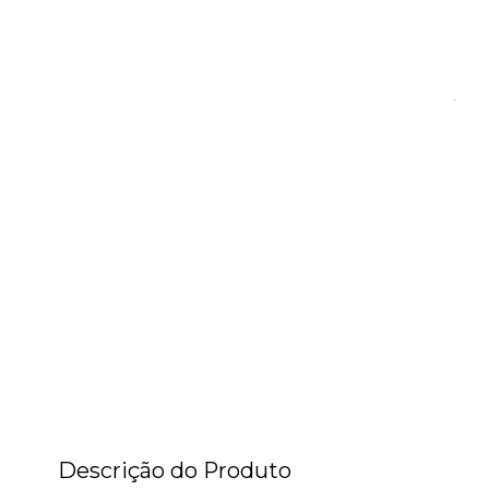
Descrição do Produto