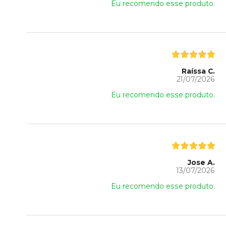
Eu recomendo esse produto.
Raíssa C.
21/07/2026
Eu recomendo esse produto.
Jose A.
13/07/2026
Eu recomendo esse produto.