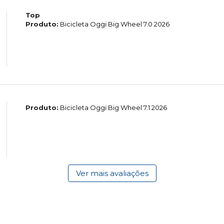
Top
Produto:
Bicicleta Oggi Big Wheel 7.0 2026
Produto:
Bicicleta Oggi Big Wheel 7.1 2026
Ver mais avaliações