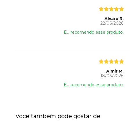
Alvaro R.
22/06/2026
Eu recomendo esse produto.
Almir M.
18/06/2026
Eu recomendo esse produto.
Você também pode gostar de