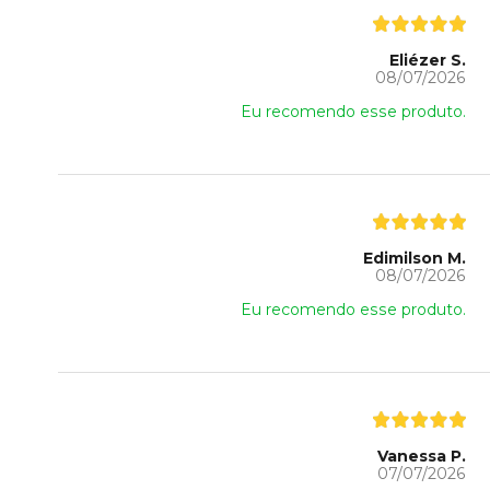
Eliézer S.
08/07/2026
Eu recomendo esse produto.
Edimilson M.
08/07/2026
Eu recomendo esse produto.
Vanessa P.
07/07/2026