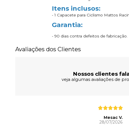
Itens inclusos:
- 1 Capacete para Ciclismo Mattos Rac
Garantia:
- 90 dias contra defeitos de fabricação.
Avaliações dos Clientes
Nossos clientes fal
veja algumas avaliações de pro
Mesac V.
28/07/2026