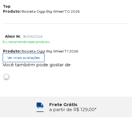
Top
Produto:
Bicicleta Oggi Big Wheel 7.0 2026
Almir M.
18/06/2026
Eu recomendo esse produto.
Produto:
Bicicleta Oggi Big Wheel 7.1 2026
Ver mais avaliações
Você também pode gostar de
Frete Grátis
a partir de R$ 129,00*