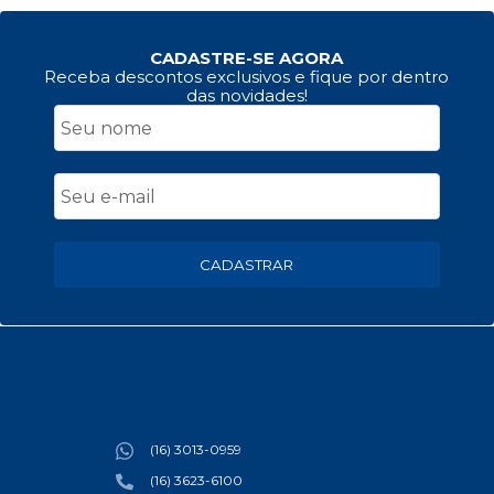
CADASTRE-SE AGORA
Receba descontos exclusivos e fique por dentro
das novidades!
CADASTRAR
(16) 3013-0959
(16) 3623-6100